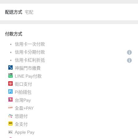
配送方式
宅配
付款方式
信用卡一次付款
信用卡分期付款
信用卡紅利折抵
神腦門市繳費
LINE Pay付款
街口支付
Pi拍錢包
台灣Pay
全盈+PAY
悠遊付
全支付
Apple Pay