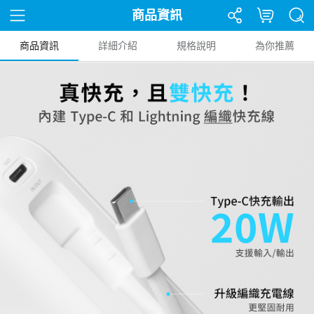
商品資訊
商品資訊
詳細介紹
規格說明
為你推薦