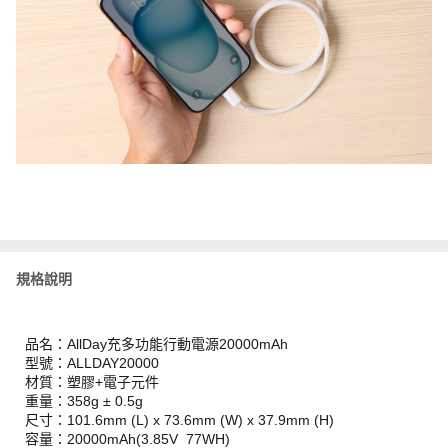
規格說明
品名：AllDay充多功能行動電源20000mAh
型號：ALLDAY20000
材質：塑膠+電子元件
重量：358g ± 0.5g
尺⼨：101.6mm (L) x 73.6mm (W) x 37.9mm (H)
容量：20000mAh(3.85V 77WH)