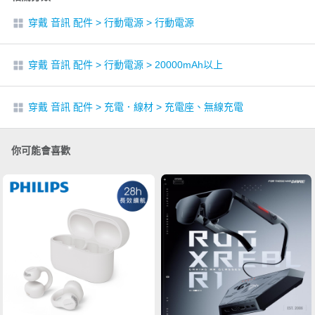
穿戴 音訊 配件
>
行動電源
>
行動電源
穿戴 音訊 配件
>
行動電源
>
20000mAh以上
穿戴 音訊 配件
>
充電．線材
>
充電座、無線充電
你可能會喜歡