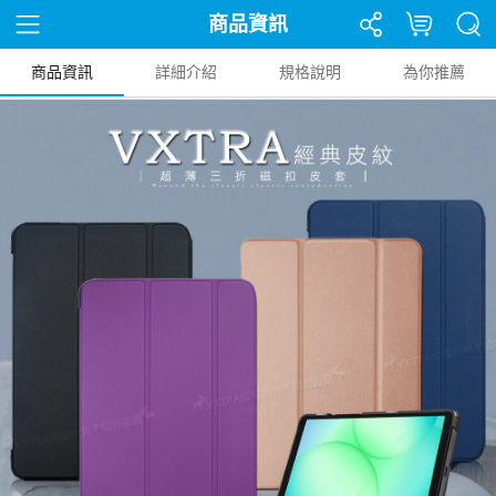
商品資訊
商品資訊
詳細介紹
規格說明
為你推薦