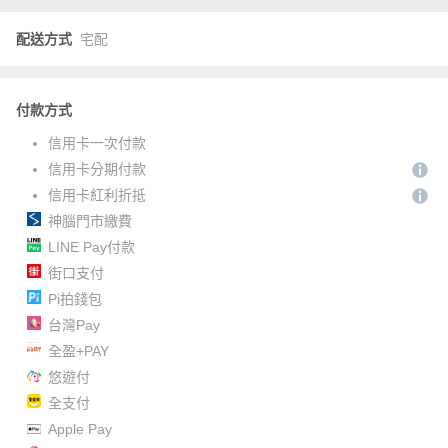
配送方式
宅配
付款方式
信用卡一次付款
信用卡分期付款
信用卡紅利折抵
神腦門市繳費
LINE Pay付款
街口支付
Pi拍錢包
台灣Pay
全盈+PAY
悠遊付
全支付
Apple Pay