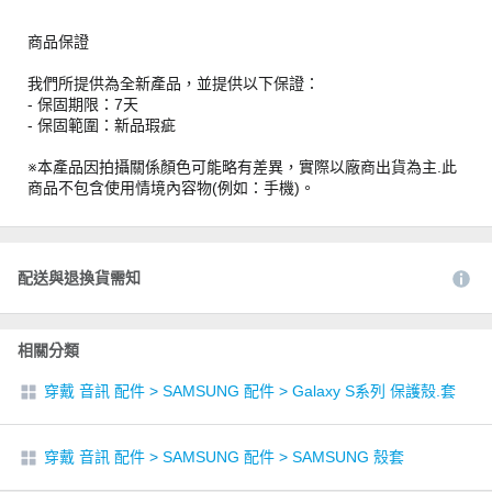
商品保證
我們所提供為全新產品，並提供以下保證：
- 保固期限：7天
- 保固範圍：新品瑕疵
※本產品因拍攝關係顏色可能略有差異，實際以廠商出貨為主.此
商品不包含使用情境內容物(例如：手機)。
配送與退換貨需知
相關分類
穿戴 音訊 配件
>
SAMSUNG 配件
>
Galaxy S系列 保護殼.套
穿戴 音訊 配件
>
SAMSUNG 配件
>
SAMSUNG 殼套