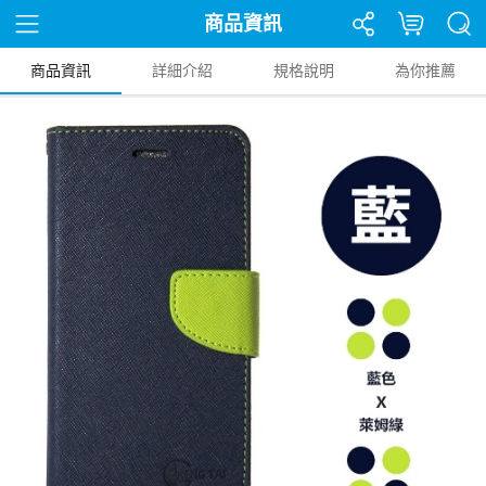
商品資訊
商品資訊
詳細介紹
規格說明
為你推薦