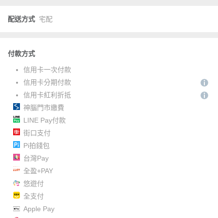
配送方式
宅配
付款方式
信用卡一次付款
信用卡分期付款
信用卡紅利折抵
神腦門市繳費
LINE Pay付款
街口支付
Pi拍錢包
台灣Pay
全盈+PAY
悠遊付
全支付
Apple Pay