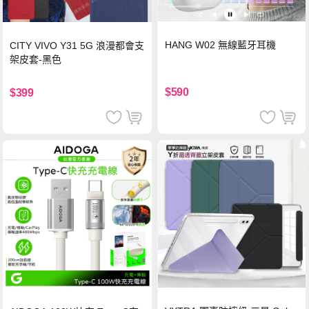
HANG W02 無線藍牙耳機
CITY VIVO Y31 5G 浪漫都會支
架皮套-黑色
$590
$399