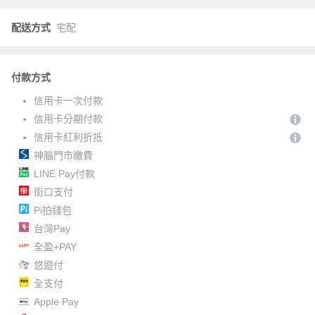
配送方式
宅配
付款方式
信用卡一次付款
信用卡分期付款
信用卡紅利折抵
神腦門市繳費
LINE Pay付款
街口支付
Pi拍錢包
台灣Pay
全盈+PAY
悠遊付
全支付
Apple Pay