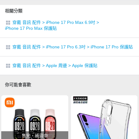
相關分類
穿戴 音訊 配件
>
iPhone 17 Pro Max 6.9吋
>
iPhone 17 Pro Max 保護貼
穿戴 音訊 配件
>
iPhone 17 Pro 6.3吋
>
iPhone 17 Pro 保護貼
穿戴 音訊 配件
>
Apple 周邊
>
Apple 保護貼
你可能會喜歡
售完，補貨中