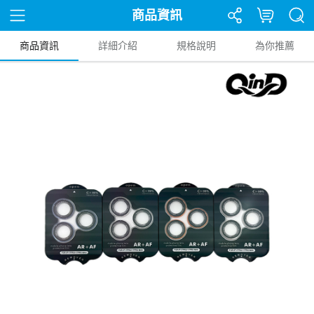
商品資訊
商品資訊
詳細介紹
規格說明
為你推薦