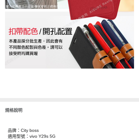
規格說明
品牌：City boss
適用型號：vivo Y29s 5G