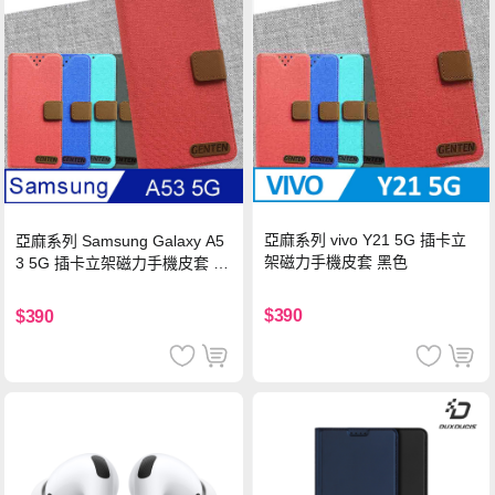
亞麻系列 vivo Y21 5G 插卡立
亞麻系列 Samsung Galaxy A5
架磁力手機皮套 黑色
3 5G 插卡立架磁力手機皮套 藍
色
$390
$390