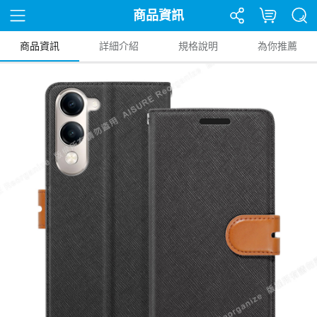
商品資訊
商品資訊
詳細介紹
規格說明
為你推薦