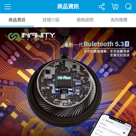
商品資訊
商品資訊
詳細介紹
規格說明
為你推薦