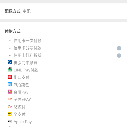
配送方式
宅配
付款方式
信用卡一次付款
信用卡分期付款
信用卡紅利折抵
神腦門市繳費
LINE Pay付款
街口支付
Pi拍錢包
台灣Pay
全盈+PAY
悠遊付
全支付
Apple Pay