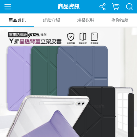
商品資訊
商品資訊
詳細介紹
規格說明
為你推薦