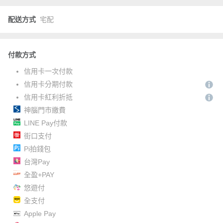
配送方式
宅配
付款方式
信用卡一次付款
信用卡分期付款
信用卡紅利折抵
神腦門市繳費
LINE Pay付款
街口支付
Pi拍錢包
台灣Pay
全盈+PAY
悠遊付
全支付
Apple Pay