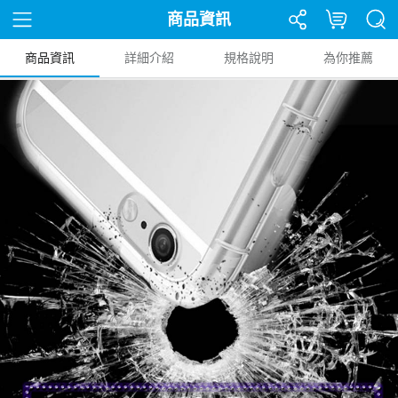
商品資訊
商品資訊
詳細介紹
規格說明
為你推薦