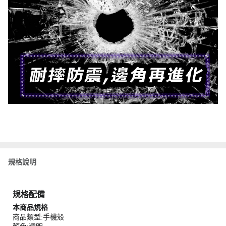
規格說明
規格配備
本商品規格
商品類型:手機殼