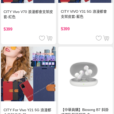
CITY VIVO Y31 5G 浪漫都會
CITY Vivo V70 浪漫都會支架皮
支架皮套-藍色
套-紅色
$399
$399
【中華員購】Biosong B7 斜掛
CITY For Vivo Y21 5G 浪漫都