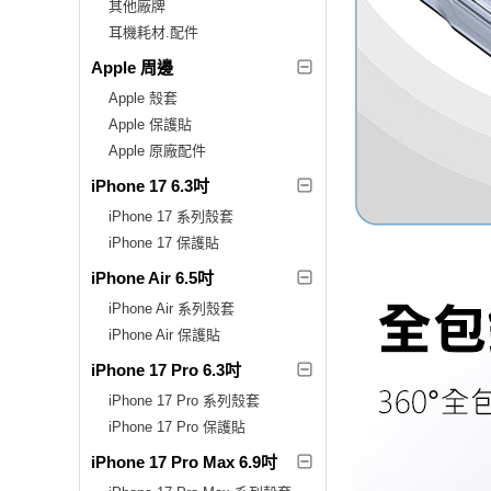
其他廠牌
耳機耗材.配件
Apple 周邊
Apple 殼套
Apple 保護貼
Apple 原廠配件
iPhone 17 6.3吋
iPhone 17 系列殼套
iPhone 17 保護貼
iPhone Air 6.5吋
iPhone Air 系列殼套
iPhone Air 保護貼
iPhone 17 Pro 6.3吋
iPhone 17 Pro 系列殼套
iPhone 17 Pro 保護貼
iPhone 17 Pro Max 6.9吋