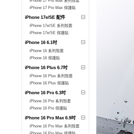
iPhone 17 Pro Max 系列殼套
iPhone 17 Pro Max 保護貼
iPhone 17e/SE 配件
iPhone 17e/SE 系列殼套
iPhone 17e/SE 保護貼
iPhone 16 6.1吋
iPhone 16 系列殼套
iPhone 16 保護貼
iPhone 16 Plus 6.7吋
iPhone 16 Plus 系列殼套
iPhone 16 Plus 保護貼
iPhone 16 Pro 6.3吋
iPhone 16 Pro 系列殼套
iPhone 16 Pro 保護貼
iPhone 16 Pro Max 6.9吋
iPhone 16 Pro Max 系列殼套
iPhone 16 Pro Max 保護貼