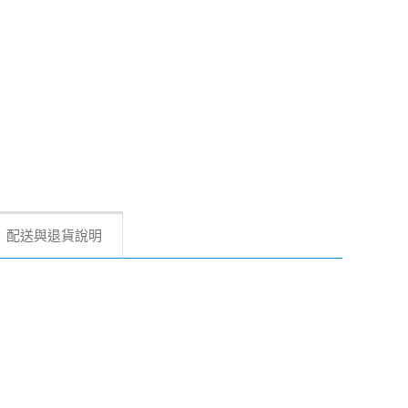
配送與退貨說明