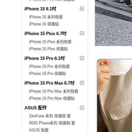
iPhone 15 6.1吋
iPhone 15 系列殼套
iPhone 15 保護貼
iPhone 15 Plus 6.7吋
iPhone 15 Plus 系列殼套
iPhone 15 Plus 保護貼
iPhone 15 Pro 6.1吋
iPhone 15 Pro 系列殼套
iPhone 15 Pro 保護貼
iPhone 15 Pro Max 6.7吋
iPhone 15 Pro Max 系列殼套
iPhone 15 Pro Max 保護貼
ASUS 配件
ZenFone 系列 保護殼.套
ROG Phone系列 保護殼.套
ASUS 殼套