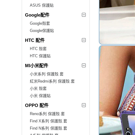
ASUS 保護貼
Google配件
Google殼套
Google保護貼
HTC 配件
HTC 殼套
HTC 保護貼
MI小米配件
小米系列 保護殼.套
紅米Redmi系列 保護殼.套
小米 殼套
小米 保護貼
OPPO 配件
Reno系列 保護殼.套
Find X系列 保護殼.套
Find N系列 保護殼.套