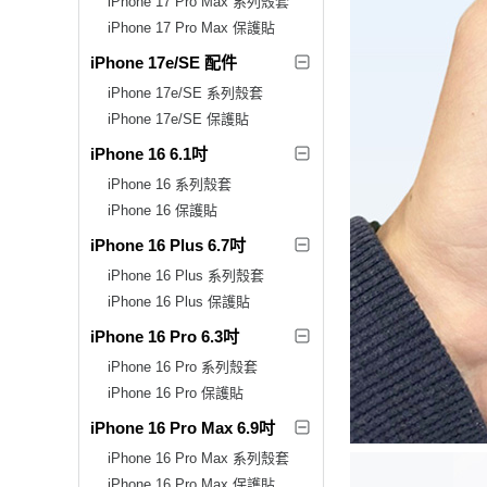
iPhone 17 Pro Max 系列殼套
iPhone 17 Pro Max 保護貼
iPhone 17e/SE 配件
iPhone 17e/SE 系列殼套
iPhone 17e/SE 保護貼
iPhone 16 6.1吋
iPhone 16 系列殼套
iPhone 16 保護貼
iPhone 16 Plus 6.7吋
iPhone 16 Plus 系列殼套
iPhone 16 Plus 保護貼
iPhone 16 Pro 6.3吋
iPhone 16 Pro 系列殼套
iPhone 16 Pro 保護貼
iPhone 16 Pro Max 6.9吋
iPhone 16 Pro Max 系列殼套
iPhone 16 Pro Max 保護貼