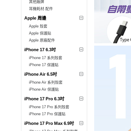
其他廠牌
耳機耗材.配件
Apple 周邊
Apple 殼套
Apple 保護貼
Apple 原廠配件
iPhone 17 6.3吋
iPhone 17 系列殼套
iPhone 17 保護貼
iPhone Air 6.5吋
iPhone Air 系列殼套
iPhone Air 保護貼
iPhone 17 Pro 6.3吋
iPhone 17 Pro 系列殼套
iPhone 17 Pro 保護貼
iPhone 17 Pro Max 6.9吋