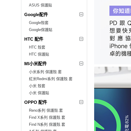
ASUS 保護貼
Google配件
Google殼套
Google保護貼
HTC 配件
HTC 殼套
HTC 保護貼
MI小米配件
小米系列 保護殼.套
紅米Redmi系列 保護殼.套
小米 殼套
小米 保護貼
OPPO 配件
Reno系列 保護殼.套
Find X系列 保護殼.套
Find N系列 保護殼.套