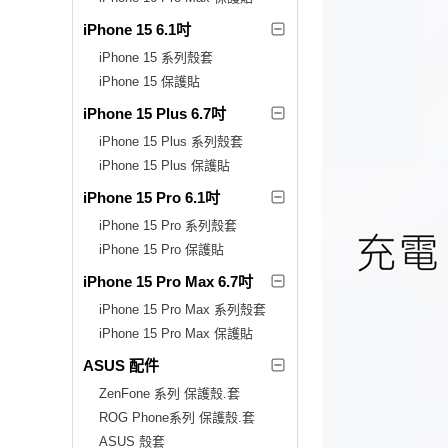
iPhone 15 6.1吋
iPhone 15 系列殼套
iPhone 15 保護貼
iPhone 15 Plus 6.7吋
iPhone 15 Plus 系列殼套
iPhone 15 Plus 保護貼
iPhone 15 Pro 6.1吋
iPhone 15 Pro 系列殼套
iPhone 15 Pro 保護貼
iPhone 15 Pro Max 6.7吋
iPhone 15 Pro Max 系列殼套
iPhone 15 Pro Max 保護貼
ASUS 配件
ZenFone 系列 保護殼.套
ROG Phone系列 保護殼.套
ASUS 殼套