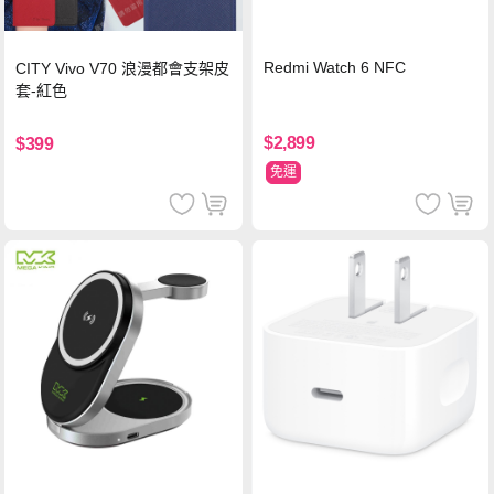
Redmi Watch 6 NFC
CITY Vivo V70 浪漫都會支架皮
套-紅色
$2,899
$399
免運