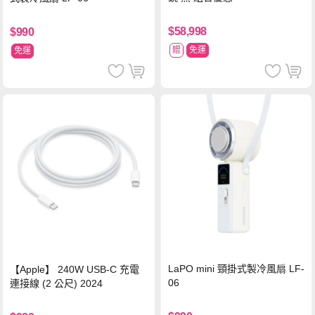
$58,998
$990
贈
免運
免運
LaPO mini 頸掛式製冷風扇 LF-
【Apple】 240W USB-C 充電
06
連接線 (2 公尺) 2024