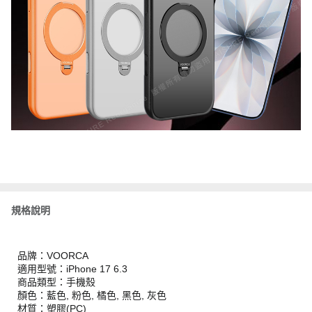
規格說明
品牌：VOORCA
適用型號：iPhone 17 6.3
商品類型：手機殼
顏色：藍色, 粉色, 橘色, 黑色, 灰色
材質：塑膠(PC)