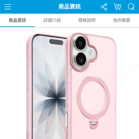
商品資訊
商品資訊
詳細介紹
規格說明
為你推薦