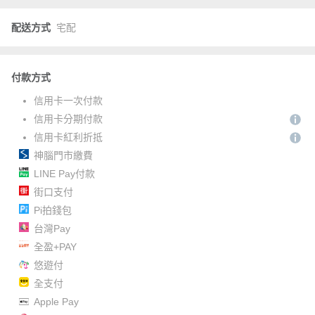
配送方式
宅配
付款方式
信用卡一次付款
信用卡分期付款
信用卡紅利折抵
神腦門市繳費
LINE Pay付款
街口支付
Pi拍錢包
台灣Pay
全盈+PAY
悠遊付
全支付
Apple Pay