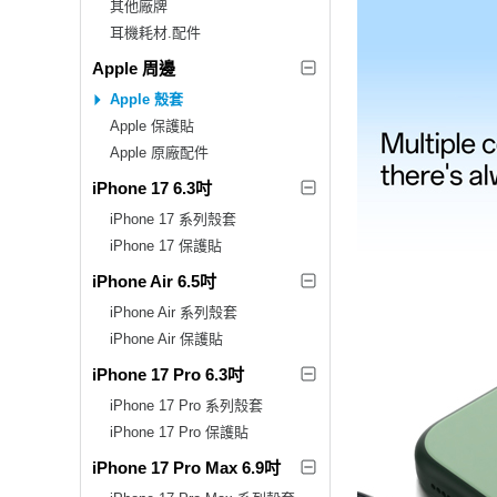
其他廠牌
耳機耗材.配件
Apple 周邊
Apple 殼套
Apple 保護貼
Apple 原廠配件
iPhone 17 6.3吋
iPhone 17 系列殼套
iPhone 17 保護貼
iPhone Air 6.5吋
iPhone Air 系列殼套
iPhone Air 保護貼
iPhone 17 Pro 6.3吋
iPhone 17 Pro 系列殼套
iPhone 17 Pro 保護貼
iPhone 17 Pro Max 6.9吋