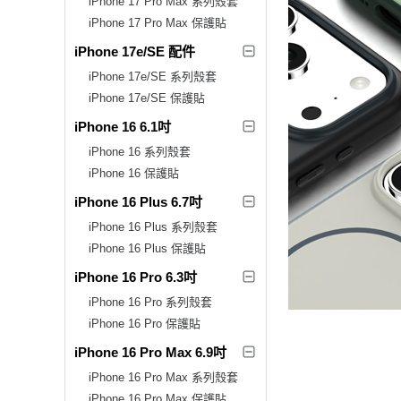
iPhone 17 Pro Max 系列殼套
iPhone 17 Pro Max 保護貼
iPhone 17e/SE 配件
iPhone 17e/SE 系列殼套
iPhone 17e/SE 保護貼
iPhone 16 6.1吋
iPhone 16 系列殼套
iPhone 16 保護貼
iPhone 16 Plus 6.7吋
iPhone 16 Plus 系列殼套
iPhone 16 Plus 保護貼
iPhone 16 Pro 6.3吋
iPhone 16 Pro 系列殼套
iPhone 16 Pro 保護貼
iPhone 16 Pro Max 6.9吋
iPhone 16 Pro Max 系列殼套
iPhone 16 Pro Max 保護貼