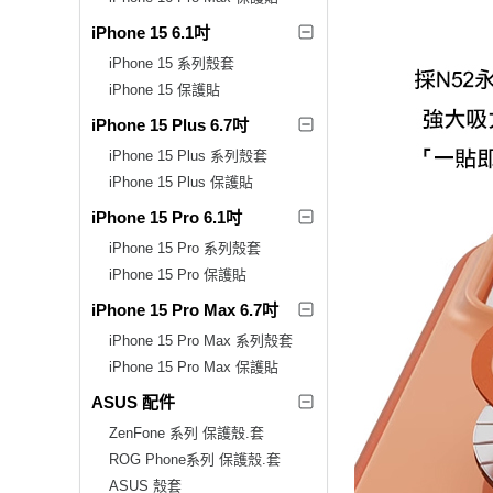
iPhone 15 6.1吋
iPhone 15 系列殼套
iPhone 15 保護貼
iPhone 15 Plus 6.7吋
iPhone 15 Plus 系列殼套
iPhone 15 Plus 保護貼
iPhone 15 Pro 6.1吋
iPhone 15 Pro 系列殼套
iPhone 15 Pro 保護貼
iPhone 15 Pro Max 6.7吋
iPhone 15 Pro Max 系列殼套
iPhone 15 Pro Max 保護貼
ASUS 配件
ZenFone 系列 保護殼.套
ROG Phone系列 保護殼.套
ASUS 殼套