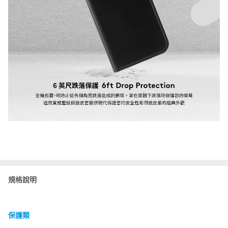
規格說明
保護類