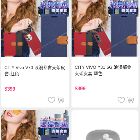
CITY VIVO Y31 5G 浪漫都會
CITY Vivo V70 浪漫都會支架皮
支架皮套-藍色
套-紅色
$399
$399