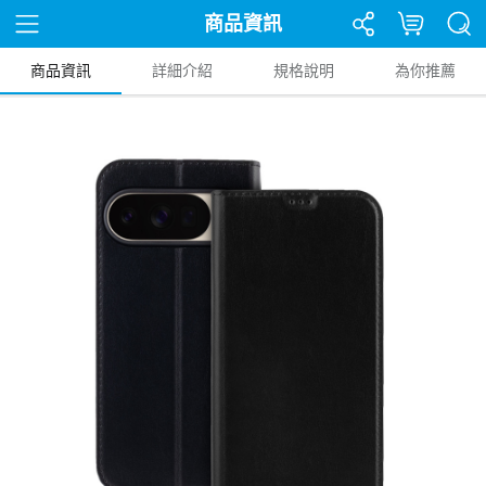
商品資訊
商品資訊
詳細介紹
規格說明
為你推薦