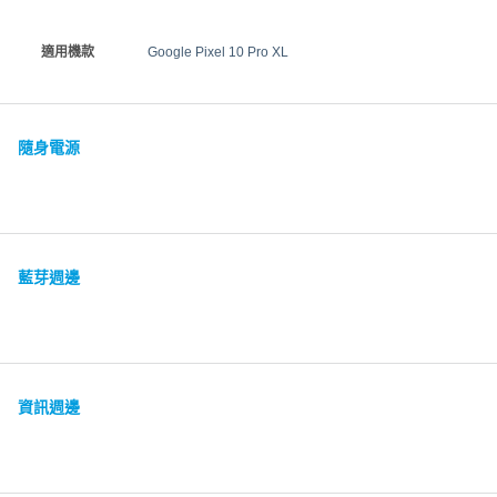
適用機款
Google Pixel 10 Pro XL
隨身電源
藍芽週邊
資訊週邊