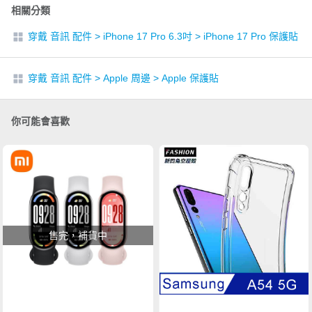
相關分類
穿戴 音訊 配件
>
iPhone 17 Pro 6.3吋
>
iPhone 17 Pro 保護貼
穿戴 音訊 配件
>
Apple 周邊
>
Apple 保護貼
你可能會喜歡
售完，補貨中