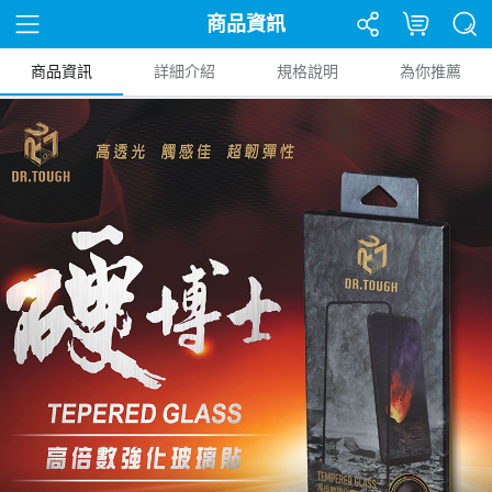
商品資訊
商品資訊
詳細介紹
規格說明
為你推薦