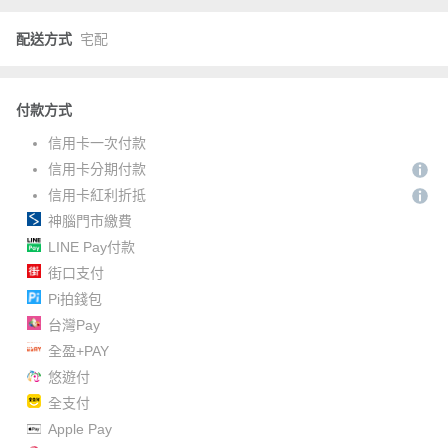
配送方式
宅配
付款方式
信用卡一次付款
信用卡分期付款
信用卡紅利折抵
神腦門市繳費
LINE Pay付款
街口支付
Pi拍錢包
台灣Pay
全盈+PAY
悠遊付
全支付
Apple Pay