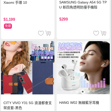
SAMSUNG Galaxy A54 5G TP
Xiaomi 手環 10
U 新四角透明防撞手機殼
$299
$1,199
免運
HANG W02 無線藍牙耳機
CITY VIVO Y31 5G 浪漫都會支
架皮套-黑色