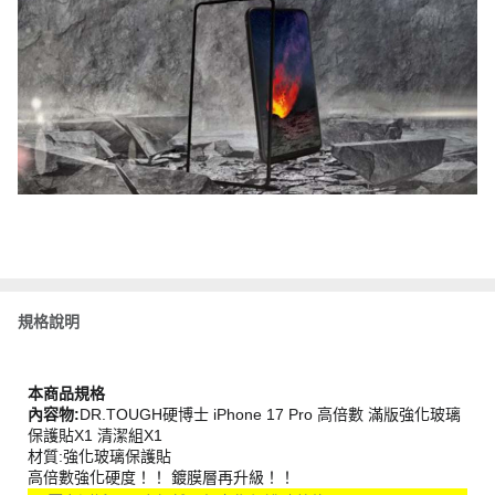
規格說明
本商品規格
內容物:
DR.TOUGH硬博士 iPhone 17 Pro 高倍數 滿版強化玻璃
保護貼X1 清潔組X1
材質:強化玻璃保護貼
高倍數強化硬度！！ 鍍膜層再升級！！