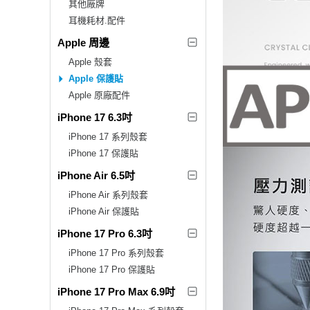
其他廠牌
耳機耗材.配件
Apple 周邊
Apple 殼套
Apple 保護貼
Apple 原廠配件
iPhone 17 6.3吋
iPhone 17 系列殼套
iPhone 17 保護貼
iPhone Air 6.5吋
iPhone Air 系列殼套
iPhone Air 保護貼
iPhone 17 Pro 6.3吋
iPhone 17 Pro 系列殼套
iPhone 17 Pro 保護貼
iPhone 17 Pro Max 6.9吋