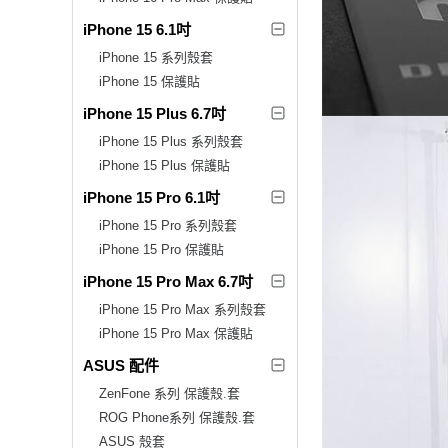
iPhone 15 6.1吋
iPhone 15 系列殼套
iPhone 15 保護貼
iPhone 15 Plus 6.7吋
iPhone 15 Plus 系列殼套
iPhone 15 Plus 保護貼
iPhone 15 Pro 6.1吋
iPhone 15 Pro 系列殼套
iPhone 15 Pro 保護貼
iPhone 15 Pro Max 6.7吋
iPhone 15 Pro Max 系列殼套
iPhone 15 Pro Max 保護貼
ASUS 配件
ZenFone 系列 保護殼.套
ROG Phone系列 保護殼.套
ASUS 殼套