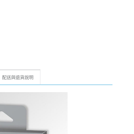
配送與退貨說明