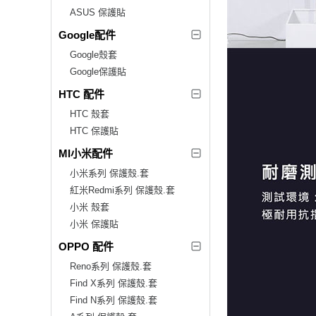
ASUS 保護貼
Google配件
Google殼套
Google保護貼
HTC 配件
HTC 殼套
HTC 保護貼
MI小米配件
小米系列 保護殼.套
紅米Redmi系列 保護殼.套
小米 殼套
小米 保護貼
OPPO 配件
Reno系列 保護殼.套
Find X系列 保護殼.套
Find N系列 保護殼.套