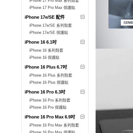
iPhone 17 Pro Max 系列殼套
iPhone 17 Pro Max 保護貼
iPhone 17e/SE 配件
iPhone 17e/SE 系列殼套
iPhone 17e/SE 保護貼
iPhone 16 6.1吋
iPhone 16 系列殼套
iPhone 16 保護貼
iPhone 16 Plus 6.7吋
iPhone 16 Plus 系列殼套
iPhone 16 Plus 保護貼
iPhone 16 Pro 6.3吋
iPhone 16 Pro 系列殼套
iPhone 16 Pro 保護貼
iPhone 16 Pro Max 6.9吋
iPhone 16 Pro Max 系列殼套
iPhone 16 Pro Max 保護貼