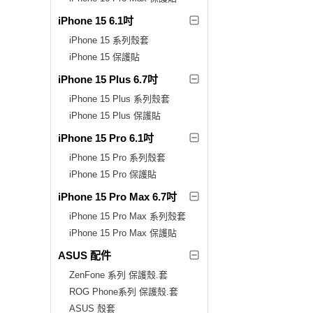
iPhone 15 6.1吋
iPhone 15 系列殼套
iPhone 15 保護貼
iPhone 15 Plus 6.7吋
iPhone 15 Plus 系列殼套
iPhone 15 Plus 保護貼
iPhone 15 Pro 6.1吋
iPhone 15 Pro 系列殼套
iPhone 15 Pro 保護貼
iPhone 15 Pro Max 6.7吋
iPhone 15 Pro Max 系列殼套
iPhone 15 Pro Max 保護貼
ASUS 配件
ZenFone 系列 保護殼.套
ROG Phone系列 保護殼.套
ASUS 殼套