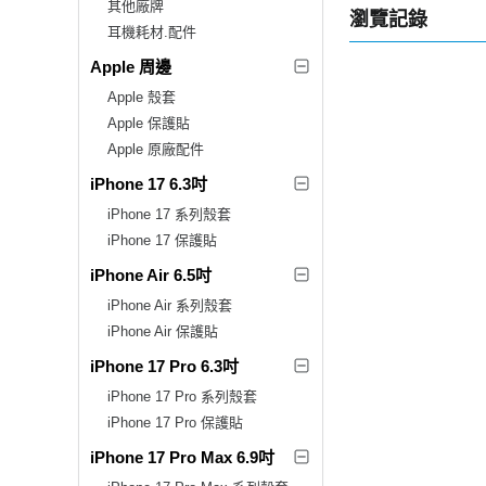
其他廠牌
瀏覽記錄
耳機耗材.配件
Apple 周邊
Apple 殼套
Apple 保護貼
Apple 原廠配件
iPhone 17 6.3吋
iPhone 17 系列殼套
iPhone 17 保護貼
iPhone Air 6.5吋
iPhone Air 系列殼套
iPhone Air 保護貼
iPhone 17 Pro 6.3吋
iPhone 17 Pro 系列殼套
iPhone 17 Pro 保護貼
iPhone 17 Pro Max 6.9吋