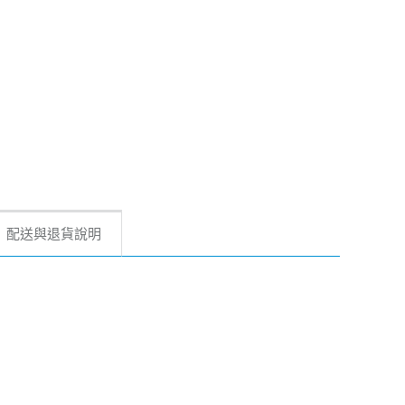
配送與退貨說明