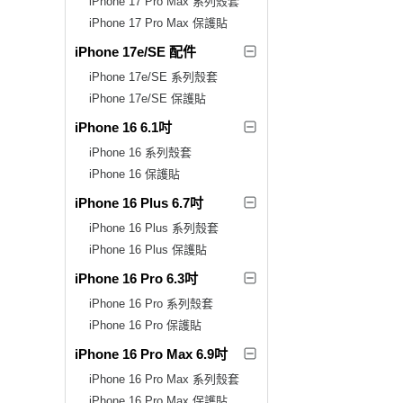
iPhone 17 Pro Max 系列殼套
iPhone 17 Pro Max 保護貼
iPhone 17e/SE 配件
iPhone 17e/SE 系列殼套
iPhone 17e/SE 保護貼
iPhone 16 6.1吋
iPhone 16 系列殼套
iPhone 16 保護貼
iPhone 16 Plus 6.7吋
iPhone 16 Plus 系列殼套
iPhone 16 Plus 保護貼
iPhone 16 Pro 6.3吋
iPhone 16 Pro 系列殼套
iPhone 16 Pro 保護貼
iPhone 16 Pro Max 6.9吋
iPhone 16 Pro Max 系列殼套
iPhone 16 Pro Max 保護貼