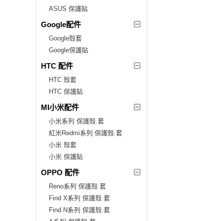
ASUS 保護貼
Google配件
Google殼套
Google保護貼
HTC 配件
HTC 殼套
HTC 保護貼
MI小米配件
小米系列 保護殼.套
紅米Redmi系列 保護殼.套
小米 殼套
小米 保護貼
OPPO 配件
Reno系列 保護殼.套
Find X系列 保護殼.套
Find N系列 保護殼.套