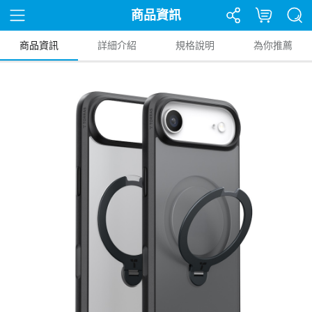
商品資訊
商品資訊
詳細介紹
規格說明
為你推薦