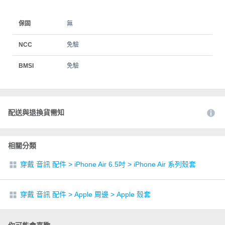
保固
無
NCC
免驗
BMSI
免驗
配送與退換貨需知
相關分類
穿戴 音訊 配件
>
iPhone Air 6.5吋
>
iPhone Air 系列殼套
穿戴 音訊 配件
>
Apple 周邊
>
Apple 殼套