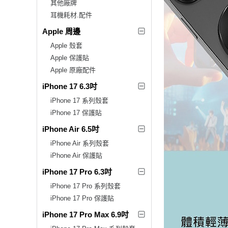
其他廠牌
耳機耗材.配件
Apple 周邊
Apple 殼套
Apple 保護貼
Apple 原廠配件
iPhone 17 6.3吋
iPhone 17 系列殼套
iPhone 17 保護貼
iPhone Air 6.5吋
iPhone Air 系列殼套
iPhone Air 保護貼
iPhone 17 Pro 6.3吋
iPhone 17 Pro 系列殼套
iPhone 17 Pro 保護貼
iPhone 17 Pro Max 6.9吋