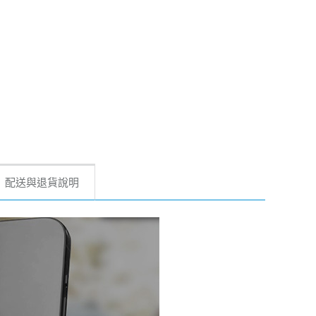
配送與退貨說明