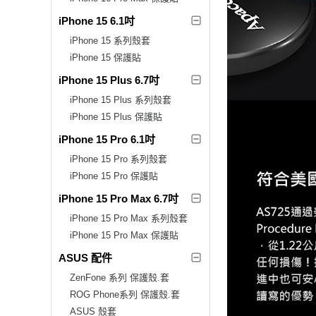
iPhone 15 6.1吋
iPhone 15 系列殼套
iPhone 15 保護貼
iPhone 15 Plus 6.7吋
iPhone 15 Plus 系列殼套
iPhone 15 Plus 保護貼
iPhone 15 Pro 6.1吋
iPhone 15 Pro 系列殼套
iPhone 15 Pro 保護貼
iPhone 15 Pro Max 6.7吋
iPhone 15 Pro Max 系列殼套
iPhone 15 Pro Max 保護貼
ASUS 配件
ZenFone 系列 保護殼.套
ROG Phone系列 保護殼.套
ASUS 殼套