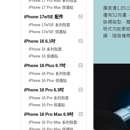
iPhone 17 Pro Max 系列殼套
iPhone 17 Pro Max 保護貼
iPhone 17e/SE 配件
iPhone 17e/SE 系列殼套
iPhone 17e/SE 保護貼
iPhone 16 6.1吋
iPhone 16 系列殼套
iPhone 16 保護貼
iPhone 16 Plus 6.7吋
iPhone 16 Plus 系列殼套
iPhone 16 Plus 保護貼
iPhone 16 Pro 6.3吋
iPhone 16 Pro 系列殼套
iPhone 16 Pro 保護貼
iPhone 16 Pro Max 6.9吋
iPhone 16 Pro Max 系列殼套
iPhone 16 Pro Max 保護貼