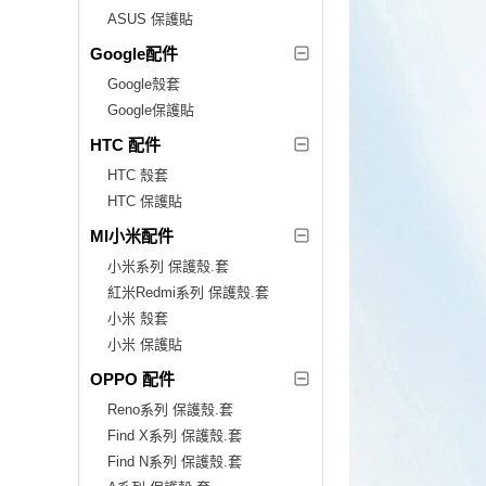
ASUS 保護貼
Google配件
Google殼套
Google保護貼
HTC 配件
HTC 殼套
HTC 保護貼
MI小米配件
小米系列 保護殼.套
紅米Redmi系列 保護殼.套
小米 殼套
小米 保護貼
OPPO 配件
Reno系列 保護殼.套
Find X系列 保護殼.套
Find N系列 保護殼.套