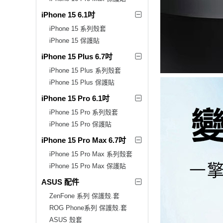
iPhone 15 6.1吋
iPhone 15 系列殼套
iPhone 15 保護貼
iPhone 15 Plus 6.7吋
iPhone 15 Plus 系列殼套
iPhone 15 Plus 保護貼
iPhone 15 Pro 6.1吋
iPhone 15 Pro 系列殼套
iPhone 15 Pro 保護貼
iPhone 15 Pro Max 6.7吋
iPhone 15 Pro Max 系列殼套
iPhone 15 Pro Max 保護貼
ASUS 配件
ZenFone 系列 保護殼.套
ROG Phone系列 保護殼.套
ASUS 殼套