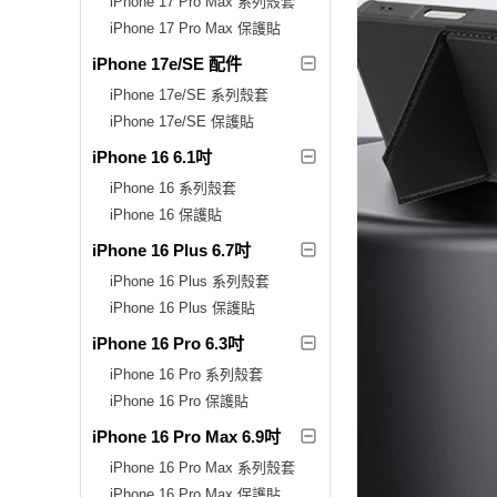
iPhone 17 Pro Max 系列殼套
iPhone 17 Pro Max 保護貼
iPhone 17e/SE 配件
iPhone 17e/SE 系列殼套
iPhone 17e/SE 保護貼
iPhone 16 6.1吋
iPhone 16 系列殼套
iPhone 16 保護貼
iPhone 16 Plus 6.7吋
iPhone 16 Plus 系列殼套
iPhone 16 Plus 保護貼
iPhone 16 Pro 6.3吋
iPhone 16 Pro 系列殼套
iPhone 16 Pro 保護貼
iPhone 16 Pro Max 6.9吋
iPhone 16 Pro Max 系列殼套
iPhone 16 Pro Max 保護貼