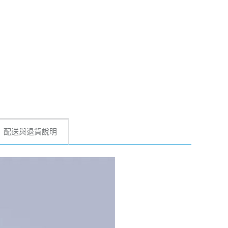
配送與退貨說明