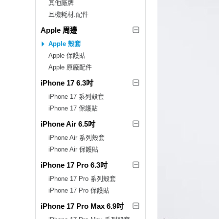
其他廠牌
耳機耗材.配件
Apple 周邊
Apple 殼套
Apple 保護貼
Apple 原廠配件
iPhone 17 6.3吋
iPhone 17 系列殼套
iPhone 17 保護貼
iPhone Air 6.5吋
iPhone Air 系列殼套
iPhone Air 保護貼
iPhone 17 Pro 6.3吋
iPhone 17 Pro 系列殼套
iPhone 17 Pro 保護貼
iPhone 17 Pro Max 6.9吋