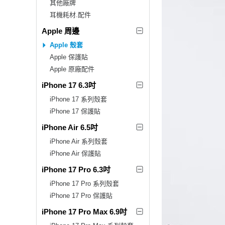
其他廠牌
耳機耗材.配件
Apple 周邊
Apple 殼套
Apple 保護貼
Apple 原廠配件
iPhone 17 6.3吋
iPhone 17 系列殼套
iPhone 17 保護貼
iPhone Air 6.5吋
iPhone Air 系列殼套
iPhone Air 保護貼
iPhone 17 Pro 6.3吋
iPhone 17 Pro 系列殼套
iPhone 17 Pro 保護貼
iPhone 17 Pro Max 6.9吋