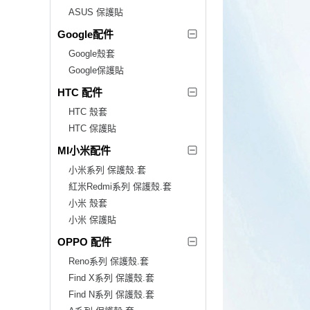
ASUS 保護貼
Google配件
Google殼套
Google保護貼
HTC 配件
HTC 殼套
HTC 保護貼
MI小米配件
小米系列 保護殼.套
紅米Redmi系列 保護殼.套
小米 殼套
小米 保護貼
OPPO 配件
Reno系列 保護殼.套
Find X系列 保護殼.套
Find N系列 保護殼.套