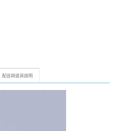
配送與退貨說明