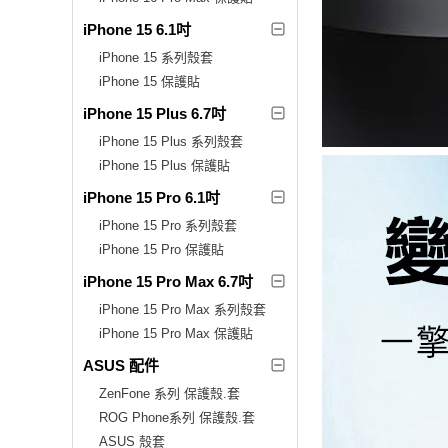
iPhone 15 6.1吋
iPhone 15 系列殼套
iPhone 15 保護貼
iPhone 15 Plus 6.7吋
iPhone 15 Plus 系列殼套
iPhone 15 Plus 保護貼
iPhone 15 Pro 6.1吋
iPhone 15 Pro 系列殼套
iPhone 15 Pro 保護貼
iPhone 15 Pro Max 6.7吋
iPhone 15 Pro Max 系列殼套
iPhone 15 Pro Max 保護貼
ASUS 配件
ZenFone 系列 保護殼.套
ROG Phone系列 保護殼.套
ASUS 殼套