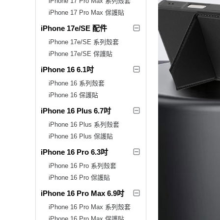
iPhone 17 Pro Max 系列殼套
iPhone 17 Pro Max 保護貼
iPhone 17e/SE 配件
iPhone 17e/SE 系列殼套
iPhone 17e/SE 保護貼
iPhone 16 6.1吋
iPhone 16 系列殼套
iPhone 16 保護貼
iPhone 16 Plus 6.7吋
iPhone 16 Plus 系列殼套
iPhone 16 Plus 保護貼
iPhone 16 Pro 6.3吋
iPhone 16 Pro 系列殼套
iPhone 16 Pro 保護貼
iPhone 16 Pro Max 6.9吋
iPhone 16 Pro Max 系列殼套
iPhone 16 Pro Max 保護貼