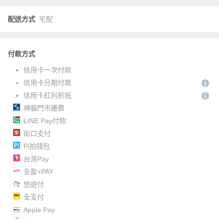
配送方式
宅配
付款方式
信用卡一次付款
信用卡分期付款
信用卡紅利折抵
神腦門市繳費
LINE Pay付款
街口支付
Pi拍錢包
台灣Pay
全盈+PAY
悠遊付
全支付
Apple Pay