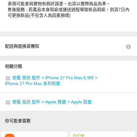
表現可能會與實物有稍許誤差，出貨以實際商品為準。
售後服務 : 若產品本身瑕疵或運送過程導致新品瑕疵，到貨7日內
可更換新品(不包含人為因素損壞)
配送與退換貨需知
相關分類
穿戴 音訊 配件
>
iPhone 17 Pro Max 6.9吋
>
iPhone 17 Pro Max 系列殼套
穿戴 音訊 配件
>
Apple 周邊
>
Apple 殼套
你可能會喜歡