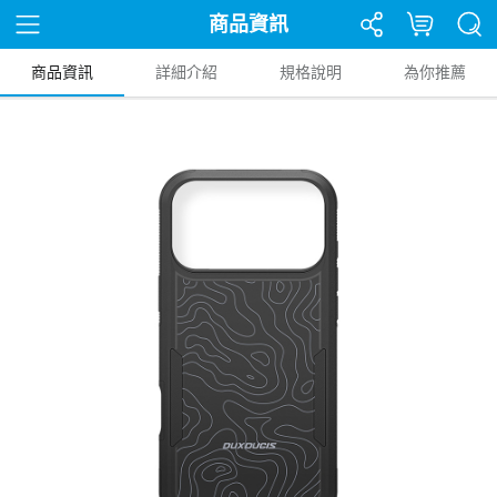
商品資訊
商品資訊
詳細介紹
規格說明
為你推薦