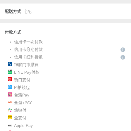
配送方式
宅配
付款方式
信用卡一次付款
信用卡分期付款
信用卡紅利折抵
神腦門市繳費
LINE Pay付款
街口支付
Pi拍錢包
台灣Pay
全盈+PAY
悠遊付
全支付
Apple Pay