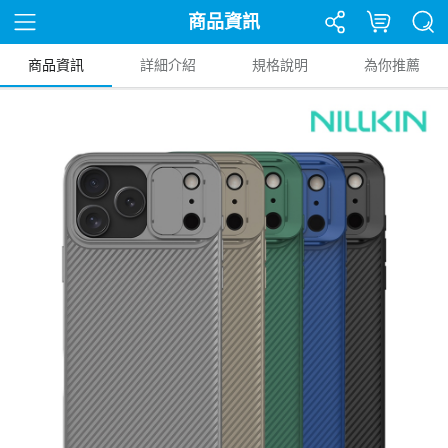
商品資訊
商品資訊
詳細介紹
規格說明
為你推薦