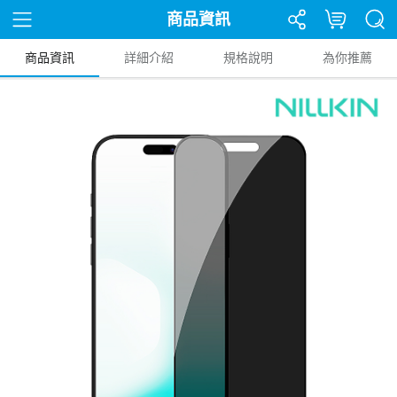
商品資訊
商品資訊
詳細介紹
規格說明
為你推薦