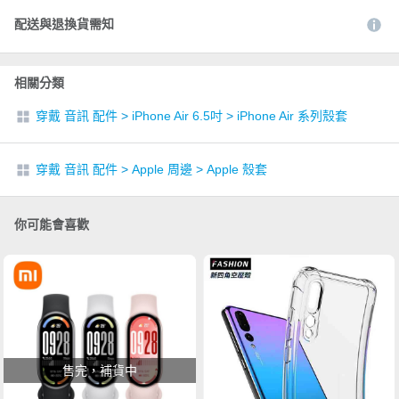
配送與退換貨需知
相關分類
穿戴 音訊 配件
>
iPhone Air 6.5吋
>
iPhone Air 系列殼套
穿戴 音訊 配件
>
Apple 周邊
>
Apple 殼套
你可能會喜歡
售完，補貨中