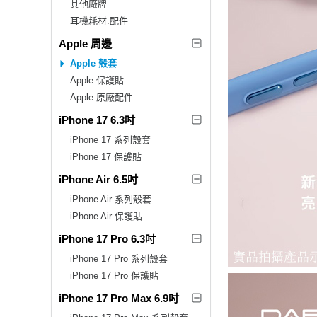
其他廠牌
耳機耗材.配件
Apple 周邊
Apple 殼套
Apple 保護貼
Apple 原廠配件
iPhone 17 6.3吋
iPhone 17 系列殼套
iPhone 17 保護貼
iPhone Air 6.5吋
iPhone Air 系列殼套
iPhone Air 保護貼
iPhone 17 Pro 6.3吋
iPhone 17 Pro 系列殼套
iPhone 17 Pro 保護貼
iPhone 17 Pro Max 6.9吋