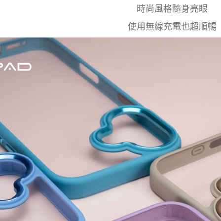
時尚風格隨身亮眼
使用無線充電也超順暢