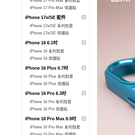
iPhone 17 Pro Max 系列殼套
iPhone 17 Pro Max 保護貼
iPhone 17e/SE 配件
iPhone 17e/SE 系列殼套
iPhone 17e/SE 保護貼
iPhone 16 6.1吋
iPhone 16 系列殼套
iPhone 16 保護貼
iPhone 16 Plus 6.7吋
iPhone 16 Plus 系列殼套
iPhone 16 Plus 保護貼
iPhone 16 Pro 6.3吋
iPhone 16 Pro 系列殼套
iPhone 16 Pro 保護貼
iPhone 16 Pro Max 6.9吋
iPhone 16 Pro Max 系列殼套
iPhone 16 Pro Max 保護貼