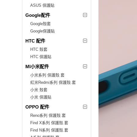
ASUS 保護貼
Google配件
Google殼套
Google保護貼
HTC 配件
HTC 殼套
HTC 保護貼
MI小米配件
小米系列 保護殼.套
紅米Redmi系列 保護殼.套
小米 殼套
小米 保護貼
OPPO 配件
Reno系列 保護殼.套
Find X系列 保護殼.套
Find N系列 保護殼.套