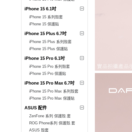
iPhone 15 6.1吋
iPhone 15 系列殼套
iPhone 15 保護貼
iPhone 15 Plus 6.7吋
iPhone 15 Plus 系列殼套
iPhone 15 Plus 保護貼
iPhone 15 Pro 6.1吋
iPhone 15 Pro 系列殼套
iPhone 15 Pro 保護貼
iPhone 15 Pro Max 6.7吋
iPhone 15 Pro Max 系列殼套
iPhone 15 Pro Max 保護貼
ASUS 配件
ZenFone 系列 保護殼.套
ROG Phone系列 保護殼.套
ASUS 殼套