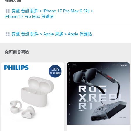
相關分類
穿戴 音訊 配件
>
iPhone 17 Pro Max 6.9吋
>
iPhone 17 Pro Max 保護貼
穿戴 音訊 配件
>
Apple 周邊
>
Apple 保護貼
你可能會喜歡