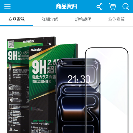
商品資訊
商品資訊
詳細介紹
規格說明
為你推薦