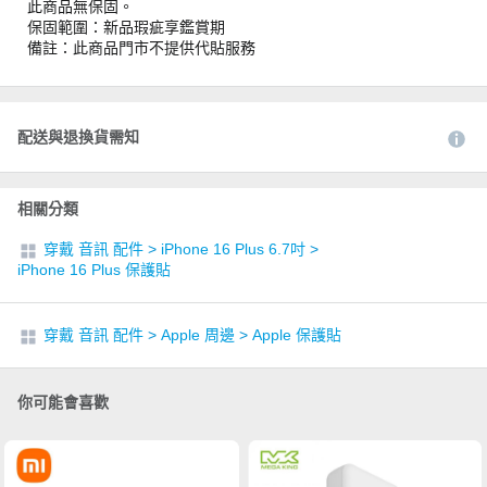
此商品無保固。
保固範圍：新品瑕疵享鑑賞期
備註：此商品門市不提供代貼服務
配送與退換貨需知
相關分類
穿戴 音訊 配件
>
iPhone 16 Plus 6.7吋
>
iPhone 16 Plus 保護貼
穿戴 音訊 配件
>
Apple 周邊
>
Apple 保護貼
你可能會喜歡