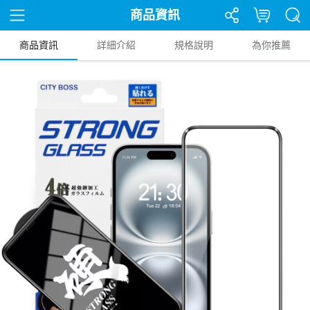
商品資訊
商品資訊
詳細介紹
規格說明
為你推薦