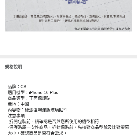
規格說明
品牌：CB
適用機型：iPhone 16 Plus
商品類型：正面保護貼
產地：中國
內容物：硬派強韌滿版玻璃貼*1
注意事項
-拆開包裝前，請確認是否與您所使用的機型相符
-保護貼屬一次性商品，拆封保貼前，先核對商品型號及比對螢幕
大小，確認商品是否符合需求。