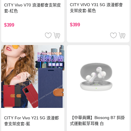
CITY VIVO Y31 5G 浪漫都會
CITY Vivo V70 浪漫都會支架皮
支架皮套-藍色
套-紅色
$399
$399
【中華員購】Biosong B7 斜掛
CITY For Vivo Y21 5G 浪漫都
式運動藍芽耳機 白
會支架皮套-藍