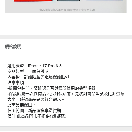
規格說明
適用機型：iPhone 17 Pro 6.3
商品類型：正面保護貼
內容物：舒護貼藍光阻隔保護貼x1
注意事項
-拆開包裝前，請確認是否與您所使用的機型相符
-保護貼屬一次性商品，拆封保貼前，先核對商品型號及比對螢幕
大小，確認商品是否符合需求。
此商品無保固。
保固範圍：新品瑕疵享鑑賞期
備註:此商品門市不提供代貼服務