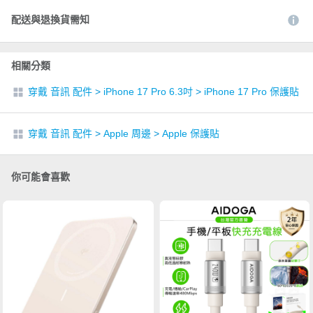
配送與退換貨需知
相關分類
穿戴 音訊 配件
>
iPhone 17 Pro 6.3吋
>
iPhone 17 Pro 保護貼
穿戴 音訊 配件
>
Apple 周邊
>
Apple 保護貼
你可能會喜歡