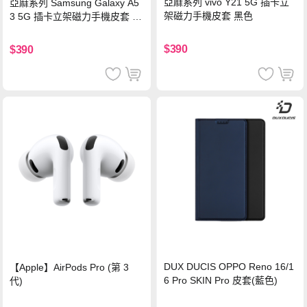
亞麻系列 vivo Y21 5G 插卡立
亞麻系列 Samsung Galaxy A5
架磁力手機皮套 黑色
3 5G 插卡立架磁力手機皮套 藍
色
$390
$390
DUX DUCIS OPPO Reno 16/1
【Apple】AirPods Pro (第 3
6 Pro SKIN Pro 皮套(藍色)
代)