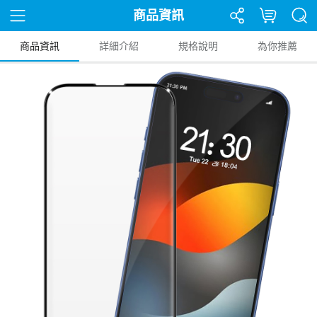
商品資訊
商品資訊
詳細介紹
規格說明
為你推薦