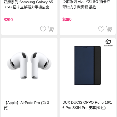
亞麻系列 vivo Y21 5G 插卡立
亞麻系列 Samsung Galaxy A5
架磁力手機皮套 黑色
3 5G 插卡立架磁力手機皮套 藍
色
$390
$390
DUX DUCIS OPPO Reno 16/1
【Apple】AirPods Pro (第 3
6 Pro SKIN Pro 皮套(藍色)
代)