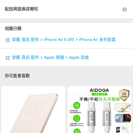
配送與退換貨需知
相關分類
穿戴 音訊 配件
>
iPhone Air 6.5吋
>
iPhone Air 系列殼套
穿戴 音訊 配件
>
Apple 周邊
>
Apple 殼套
你可能會喜歡