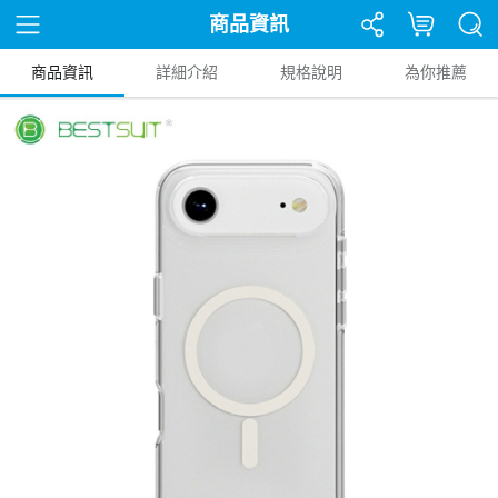
商品資訊
商品資訊
詳細介紹
規格說明
為你推薦