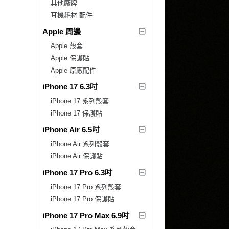
其他廠牌
耳機耗材.配件
Apple 周邊
Apple 殼套
Apple 保護貼
Apple 原廠配件
iPhone 17 6.3吋
iPhone 17 系列殼套
iPhone 17 保護貼
iPhone Air 6.5吋
iPhone Air 系列殼套
iPhone Air 保護貼
iPhone 17 Pro 6.3吋
iPhone 17 Pro 系列殼套
iPhone 17 Pro 保護貼
iPhone 17 Pro Max 6.9吋