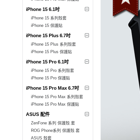
iPhone 15 6.1吋
iPhone 15 系列殼套
iPhone 15 保護貼
iPhone 15 Plus 6.7吋
iPhone 15 Plus 系列殼套
iPhone 15 Plus 保護貼
iPhone 15 Pro 6.1吋
iPhone 15 Pro 系列殼套
iPhone 15 Pro 保護貼
iPhone 15 Pro Max 6.7吋
iPhone 15 Pro Max 系列殼套
iPhone 15 Pro Max 保護貼
ASUS 配件
ZenFone 系列 保護殼.套
ROG Phone系列 保護殼.套
ASUS 殼套