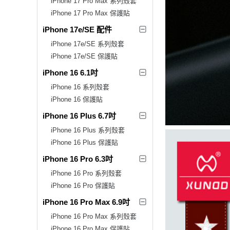
iPhone 17 Pro Max 系列殼套
iPhone 17 Pro Max 保護貼
iPhone 17e/SE 配件
iPhone 17e/SE 系列殼套
iPhone 17e/SE 保護貼
iPhone 16 6.1吋
iPhone 16 系列殼套
iPhone 16 保護貼
iPhone 16 Plus 6.7吋
iPhone 16 Plus 系列殼套
iPhone 16 Plus 保護貼
iPhone 16 Pro 6.3吋
iPhone 16 Pro 系列殼套
iPhone 16 Pro 保護貼
iPhone 16 Pro Max 6.9吋
iPhone 16 Pro Max 系列殼套
iPhone 16 Pro Max 保護貼