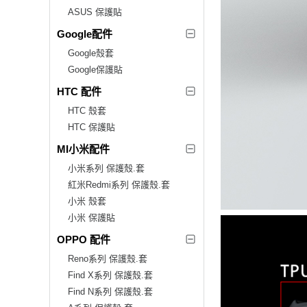
ASUS 保護貼
Google配件
Google殼套
Google保護貼
HTC 配件
HTC 殼套
HTC 保護貼
MI小米配件
小米系列 保護殼.套
紅米Redmi系列 保護殼.套
小米 殼套
小米 保護貼
OPPO 配件
Reno系列 保護殼.套
Find X系列 保護殼.套
Find N系列 保護殼.套