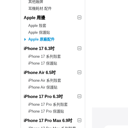
其他廠牌
耳機耗材.配件
Apple 周邊
Apple 殼套
Apple 保護貼
Apple 原廠配件
iPhone 17 6.3吋
iPhone 17 系列殼套
iPhone 17 保護貼
iPhone Air 6.5吋
iPhone Air 系列殼套
iPhone Air 保護貼
iPhone 17 Pro 6.3吋
iPhone 17 Pro 系列殼套
iPhone 17 Pro 保護貼
iPhone 17 Pro Max 6.9吋