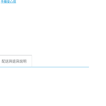
手機安心保
配送與退貨說明