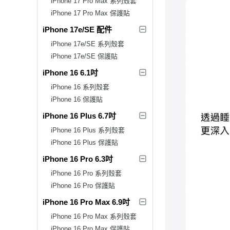
iPhone 17 Pro Max 系列殼套
iPhone 17 Pro Max 保護貼
iPhone 17e/SE 配件
iPhone 17e/SE 系列殼套
iPhone 17e/SE 保護貼
iPhone 16 6.1吋
iPhone 16 系列殼套
iPhone 16 保護貼
iPhone 16 Plus 6.7吋
iPhone 16 Plus 系列殼套
iPhone 16 Plus 保護貼
iPhone 16 Pro 6.3吋
iPhone 16 Pro 系列殼套
iPhone 16 Pro 保護貼
iPhone 16 Pro Max 6.9吋
iPhone 16 Pro Max 系列殼套
iPhone 16 Pro Max 保護貼