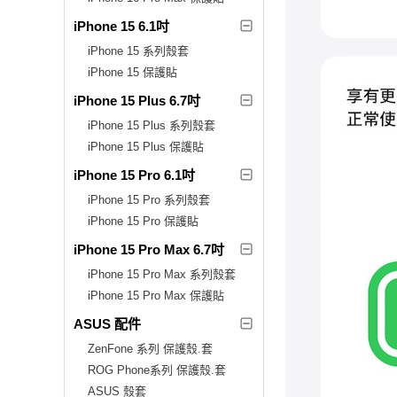
iPhone 15 6.1吋
iPhone 15 系列殼套
iPhone 15 保護貼
iPhone 15 Plus 6.7吋
iPhone 15 Plus 系列殼套
iPhone 15 Plus 保護貼
iPhone 15 Pro 6.1吋
iPhone 15 Pro 系列殼套
iPhone 15 Pro 保護貼
iPhone 15 Pro Max 6.7吋
iPhone 15 Pro Max 系列殼套
iPhone 15 Pro Max 保護貼
ASUS 配件
ZenFone 系列 保護殼.套
ROG Phone系列 保護殼.套
ASUS 殼套