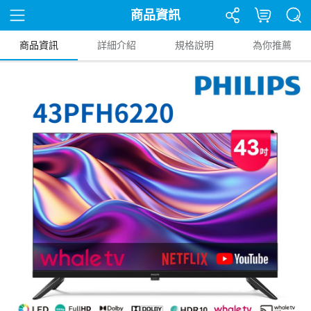
商品資訊
商品資訊
詳細介紹
規格說明
為你推薦