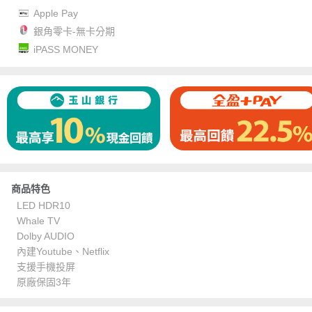
Apple Pay
銀角零卡-無卡分期
iPASS MONEY
商品特色
LED HDR10
Whale TV
Dolby AUDIO
內建Youtube、Netflix
支援手機投屏
原廠保固3年