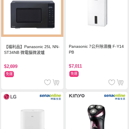
Panasonic 7公升除濕機 F-Y14
【福利品】Panasonic 25L NN-
PB
ST34NB 微電腦微波爐
$7,011
$2,699
免運
免運