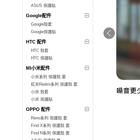
ASUS 保護貼
Google配件
Google殼套
Google保護貼
HTC 配件
HTC 殼套
HTC 保護貼
MI小米配件
小米系列 保護殼.套
紅米Redmi系列 保護殼.套
小米 殼套
小米 保護貼
OPPO 配件
Reno系列 保護殼.套
Find X系列 保護殼.套
Find N系列 保護殼.套