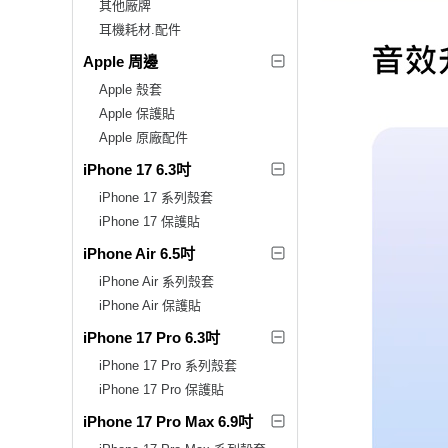
其他廠牌
耳機耗材.配件
Apple 周邊
Apple 殼套
Apple 保護貼
Apple 原廠配件
iPhone 17 6.3吋
iPhone 17 系列殼套
iPhone 17 保護貼
iPhone Air 6.5吋
iPhone Air 系列殼套
iPhone Air 保護貼
iPhone 17 Pro 6.3吋
iPhone 17 Pro 系列殼套
iPhone 17 Pro 保護貼
iPhone 17 Pro Max 6.9吋