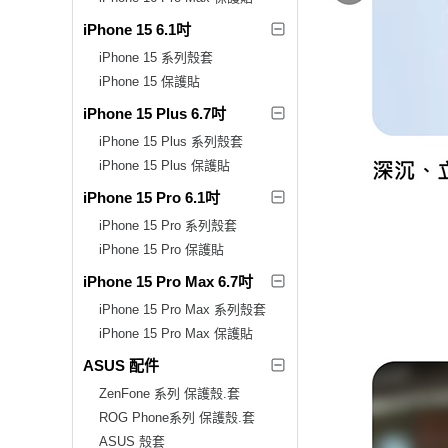
iPhone 15 6.1吋
iPhone 15 系列殼套
iPhone 15 保護貼
iPhone 15 Plus 6.7吋
iPhone 15 Plus 系列殼套
iPhone 15 Plus 保護貼
iPhone 15 Pro 6.1吋
iPhone 15 Pro 系列殼套
iPhone 15 Pro 保護貼
iPhone 15 Pro Max 6.7吋
iPhone 15 Pro Max 系列殼套
iPhone 15 Pro Max 保護貼
ASUS 配件
ZenFone 系列 保護殼.套
ROG Phone系列 保護殼.套
ASUS 殼套