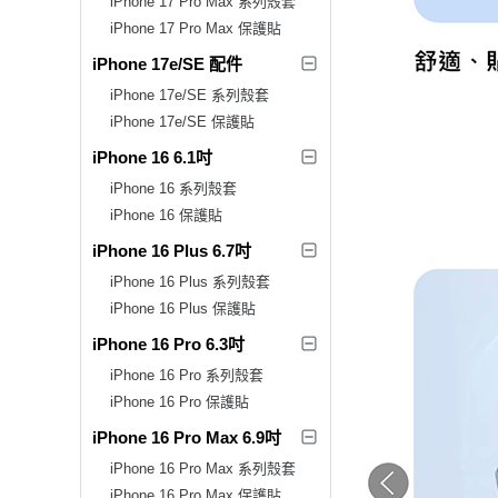
iPhone 17 Pro Max 系列殼套
iPhone 17 Pro Max 保護貼
iPhone 17e/SE 配件
iPhone 17e/SE 系列殼套
iPhone 17e/SE 保護貼
iPhone 16 6.1吋
iPhone 16 系列殼套
iPhone 16 保護貼
iPhone 16 Plus 6.7吋
iPhone 16 Plus 系列殼套
iPhone 16 Plus 保護貼
iPhone 16 Pro 6.3吋
iPhone 16 Pro 系列殼套
iPhone 16 Pro 保護貼
iPhone 16 Pro Max 6.9吋
iPhone 16 Pro Max 系列殼套
iPhone 16 Pro Max 保護貼