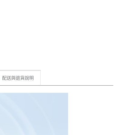
配送與退貨說明