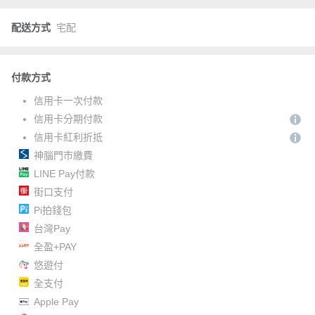
配送方式
宅配
付款方式
信用卡一次付款
信用卡分期付款
信用卡紅利折抵
神腦門市繳費
LINE Pay付款
街口支付
Pi拍錢包
台灣Pay
全盈+PAY
悠遊付
全支付
Apple Pay