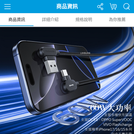
商品資訊
商品資訊
詳細介紹
規格說明
為你推薦