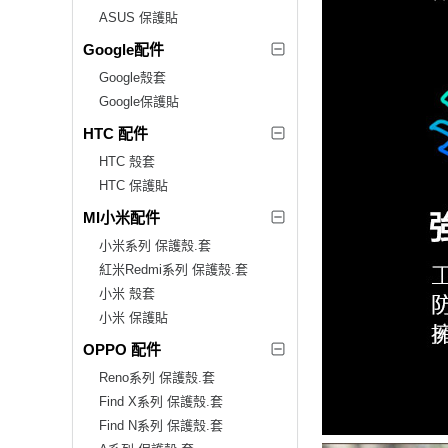
ASUS 保護貼
Google配件
Google殼套
Google保護貼
HTC 配件
HTC 殼套
HTC 保護貼
MI小米配件
小米系列 保護殼.套
紅米Redmi系列 保護殼.套
小米 殼套
小米 保護貼
OPPO 配件
Reno系列 保護殼.套
Find X系列 保護殼.套
Find N系列 保護殼.套