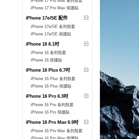
iPhone 17 Pro Max 系列殼套
iPhone 17 Pro Max 保護貼
iPhone 17e/SE 配件
iPhone 17e/SE 系列殼套
iPhone 17e/SE 保護貼
iPhone 16 6.1吋
iPhone 16 系列殼套
iPhone 16 保護貼
iPhone 16 Plus 6.7吋
iPhone 16 Plus 系列殼套
iPhone 16 Plus 保護貼
iPhone 16 Pro 6.3吋
iPhone 16 Pro 系列殼套
iPhone 16 Pro 保護貼
iPhone 16 Pro Max 6.9吋
iPhone 16 Pro Max 系列殼套
iPhone 16 Pro Max 保護貼