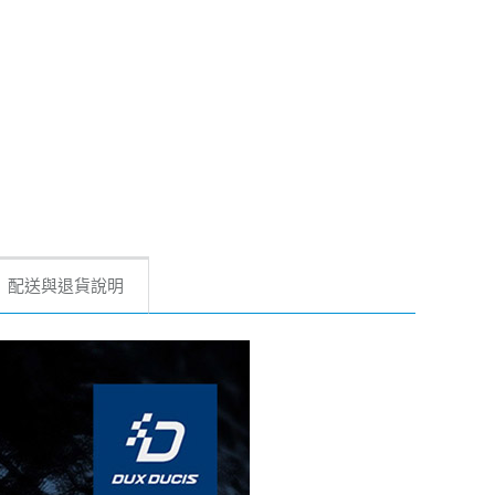
配送與退貨說明