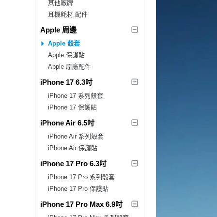
其他廠牌
耳機耗材.配件
Apple 周邊
Apple 殼套
Apple 保護貼
Apple 原廠配件
iPhone 17 6.3吋
iPhone 17 系列殼套
iPhone 17 保護貼
iPhone Air 6.5吋
iPhone Air 系列殼套
iPhone Air 保護貼
iPhone 17 Pro 6.3吋
iPhone 17 Pro 系列殼套
iPhone 17 Pro 保護貼
iPhone 17 Pro Max 6.9吋