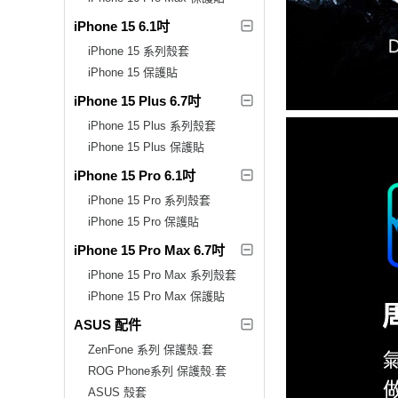
iPhone 15 6.1吋
iPhone 15 系列殼套
iPhone 15 保護貼
iPhone 15 Plus 6.7吋
iPhone 15 Plus 系列殼套
iPhone 15 Plus 保護貼
iPhone 15 Pro 6.1吋
iPhone 15 Pro 系列殼套
iPhone 15 Pro 保護貼
iPhone 15 Pro Max 6.7吋
iPhone 15 Pro Max 系列殼套
iPhone 15 Pro Max 保護貼
ASUS 配件
ZenFone 系列 保護殼.套
ROG Phone系列 保護殼.套
ASUS 殼套