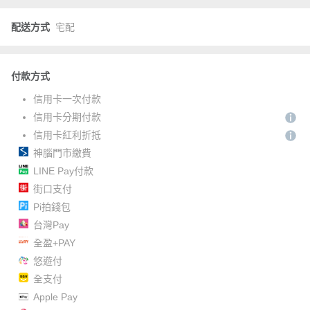
配送方式
宅配
付款方式
信用卡一次付款
信用卡分期付款
信用卡紅利折抵
神腦門市繳費
LINE Pay付款
街口支付
Pi拍錢包
台灣Pay
全盈+PAY
悠遊付
全支付
Apple Pay