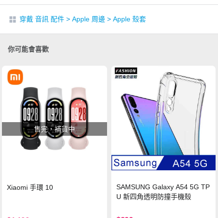
穿戴 音訊 配件
>
Apple 周邊
>
Apple 殼套
你可能會喜歡
售完，補貨中
SAMSUNG Galaxy A54 5G TP
Xiaomi 手環 10
U 新四角透明防撞手機殼