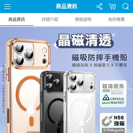
商品資訊
商品資訊
詳細介紹
規格說明
為你推薦