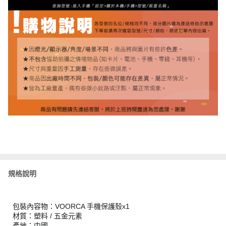
規格說明
包裝內容物：VOORCA 手機保護殼x1
材質：塑料 / 五金元素
產地：中國