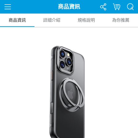
商品資訊
商品資訊
詳細介紹
規格說明
為你推薦