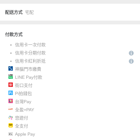
配送方式
宅配
付款方式
信用卡一次付款
信用卡分期付款
信用卡紅利折抵
神腦門市繳費
LINE Pay付款
街口支付
Pi拍錢包
台灣Pay
全盈+PAY
悠遊付
全支付
Apple Pay