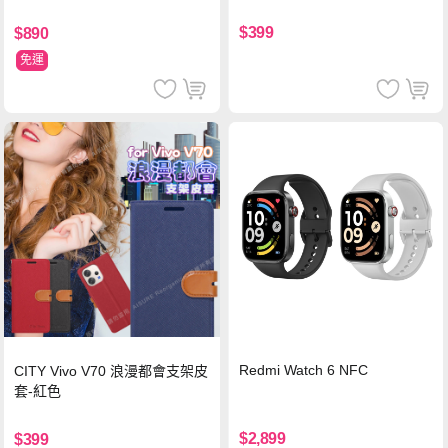
$399
$890
免運
Redmi Watch 6 NFC
CITY Vivo V70 浪漫都會支架皮
套-紅色
$2,899
$399