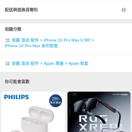
配送與退換貨需知
相關分類
穿戴 音訊 配件
>
iPhone 16 Pro Max 6.9吋
>
iPhone 16 Pro Max 系列殼套
穿戴 音訊 配件
>
Apple 周邊
>
Apple 殼套
你可能會喜歡