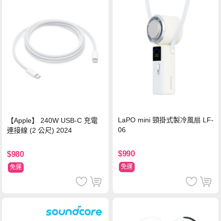
LaPO mini 頸掛式製冷風扇 LF-
【Apple】 240W USB-C 充電
06
連接線 (2 公尺) 2024
$990
$980
免運
免運