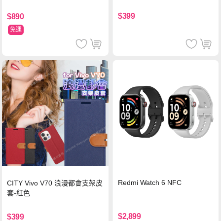
$399
$890
免運
Redmi Watch 6 NFC
CITY Vivo V70 浪漫都會支架皮
套-紅色
$2,899
$399