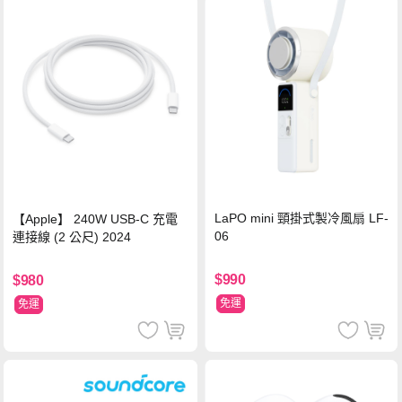
LaPO mini 頸掛式製冷風扇 LF-
【Apple】 240W USB-C 充電
06
連接線 (2 公尺) 2024
$990
$980
免運
免運