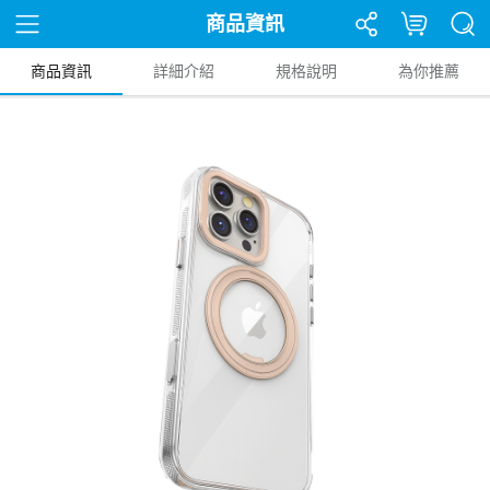
商品資訊
商品資訊
詳細介紹
規格說明
為你推薦