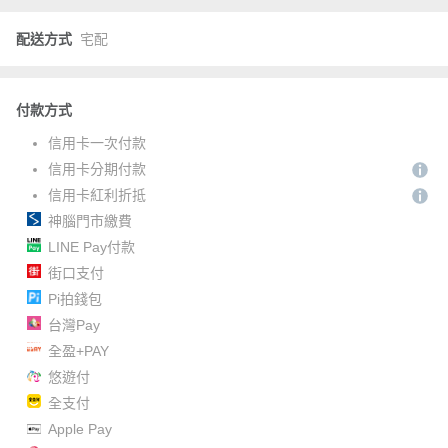
配送方式
宅配
付款方式
信用卡一次付款
信用卡分期付款
信用卡紅利折抵
神腦門市繳費
LINE Pay付款
街口支付
Pi拍錢包
台灣Pay
全盈+PAY
悠遊付
全支付
Apple Pay