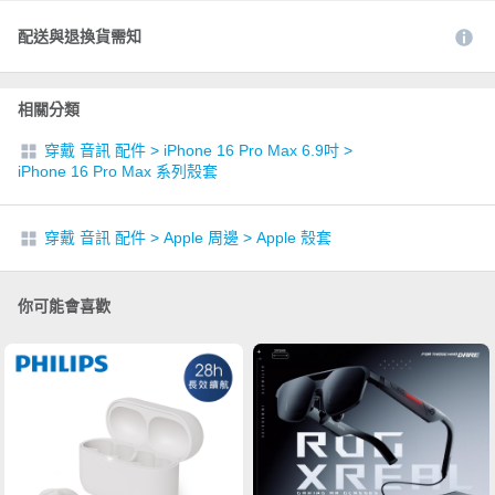
配送與退換貨需知
相關分類
穿戴 音訊 配件
>
iPhone 16 Pro Max 6.9吋
>
iPhone 16 Pro Max 系列殼套
穿戴 音訊 配件
>
Apple 周邊
>
Apple 殼套
你可能會喜歡