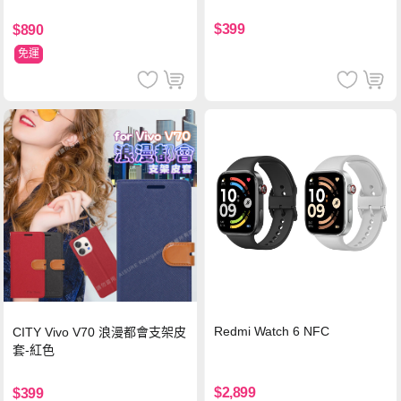
$399
$890
免運
Redmi Watch 6 NFC
CITY Vivo V70 浪漫都會支架皮
套-紅色
$2,899
$399