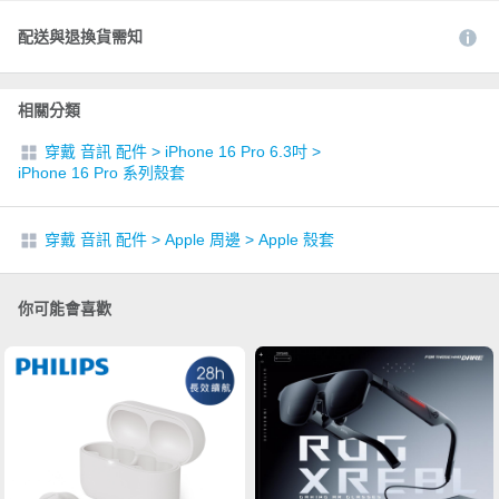
配送與退換貨需知
相關分類
穿戴 音訊 配件
>
iPhone 16 Pro 6.3吋
>
iPhone 16 Pro 系列殼套
穿戴 音訊 配件
>
Apple 周邊
>
Apple 殼套
你可能會喜歡