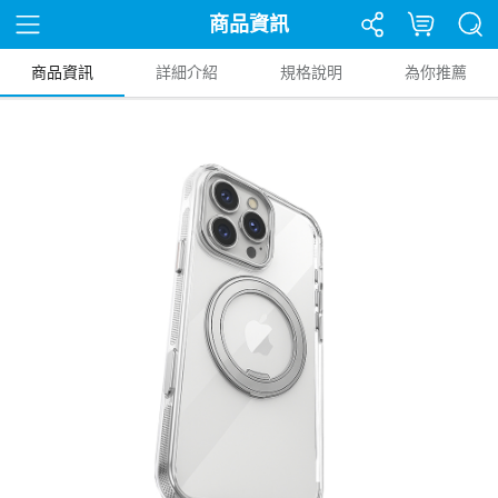
商品資訊
商品資訊
詳細介紹
規格說明
為你推薦