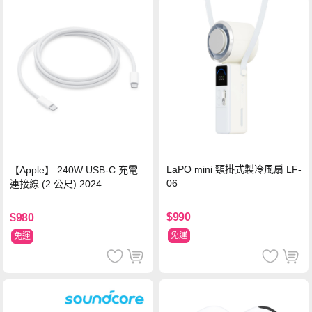
LaPO mini 頸掛式製冷風扇 LF-
【Apple】 240W USB-C 充電
06
連接線 (2 公尺) 2024
$990
$980
免運
免運