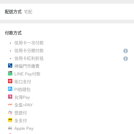
配送方式
宅配
付款方式
信用卡一次付款
信用卡分期付款
信用卡紅利折抵
神腦門市繳費
LINE Pay付款
街口支付
Pi拍錢包
台灣Pay
全盈+PAY
悠遊付
全支付
Apple Pay