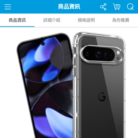
商品資訊
商品資訊
詳細介紹
規格說明
為你推薦