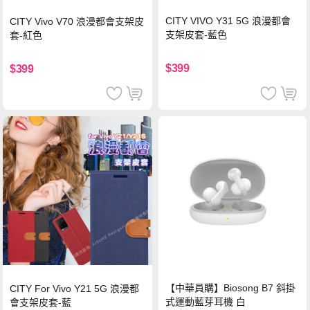
CITY VIVO Y31 5G 浪漫都會
CITY Vivo V70 浪漫都會支架皮
支架皮套-藍色
套-紅色
$399
$399
【中華員購】Biosong B7 斜掛
CITY For Vivo Y21 5G 浪漫都
式運動藍芽耳機 白
會支架皮套-藍