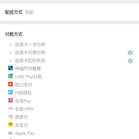
配送方式
宅配
付款方式
信用卡一次付款
信用卡分期付款
信用卡紅利折抵
神腦門市繳費
LINE Pay付款
街口支付
Pi拍錢包
台灣Pay
全盈+PAY
悠遊付
全支付
Apple Pay