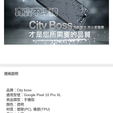
規格說明
品牌：City boss
適用型號：Google Pixel 10 Pro XL
商品類型：手機殼
顏色：透明
材質：塑膠(PC), 橡膠(TPU)