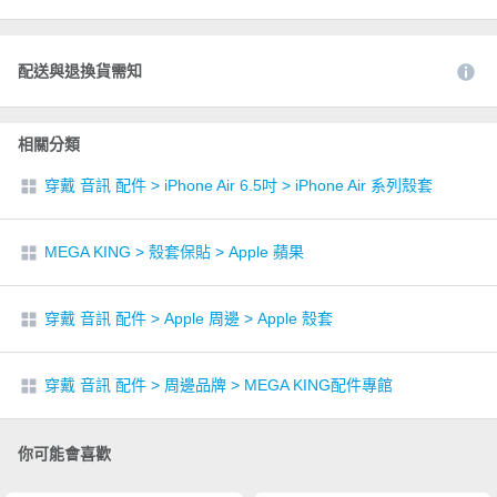
配送與退換貨需知
相關分類
穿戴 音訊 配件
>
iPhone Air 6.5吋
>
iPhone Air 系列殼套
MEGA KING
>
殼套保貼
>
Apple 蘋果
穿戴 音訊 配件
>
Apple 周邊
>
Apple 殼套
穿戴 音訊 配件
>
周邊品牌
>
MEGA KING配件專館
你可能會喜歡