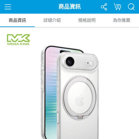
商品資訊
商品資訊
詳細介紹
規格說明
為你推薦