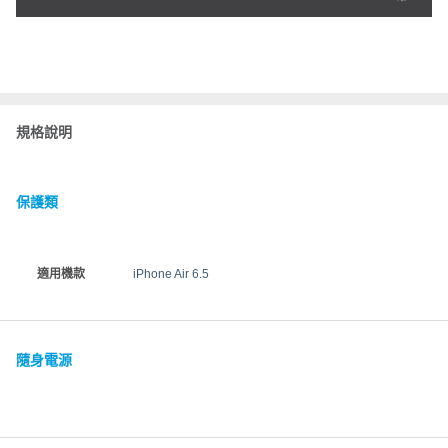
規格說明
保護類
適用機款
iPhone Air 6.5
隨身電源