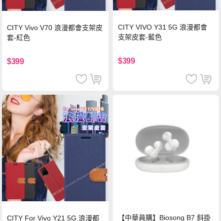
CITY VIVO Y31 5G 浪漫都會
CITY Vivo V70 浪漫都會支架皮
支架皮套-藍色
套-紅色
$399
$399
【中華員購】Biosong B7 斜掛
CITY For Vivo Y21 5G 浪漫都