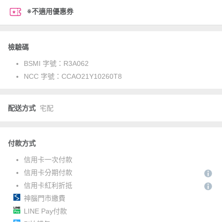
※不適用優惠券
檢驗碼
BSMI 字號：
R3A062
NCC 字號：
CCAO21Y10260T8
配送方式
宅配
付款方式
信用卡一次付款
信用卡分期付款
信用卡紅利折抵
神腦門市繳費
LINE Pay付款