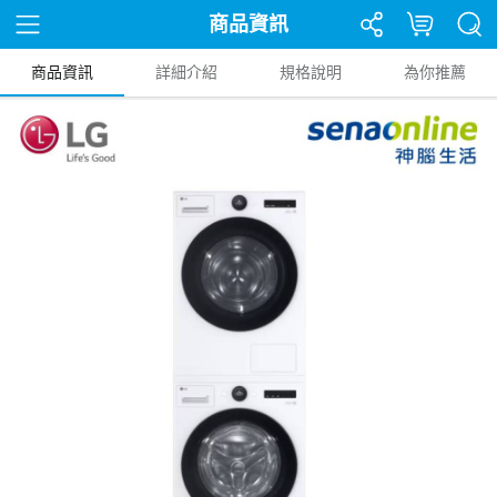
商品資訊
商品資訊
詳細介紹
規格說明
為你推薦