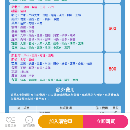
加入購物車
立即購買
收藏清單
瀏覽紀錄