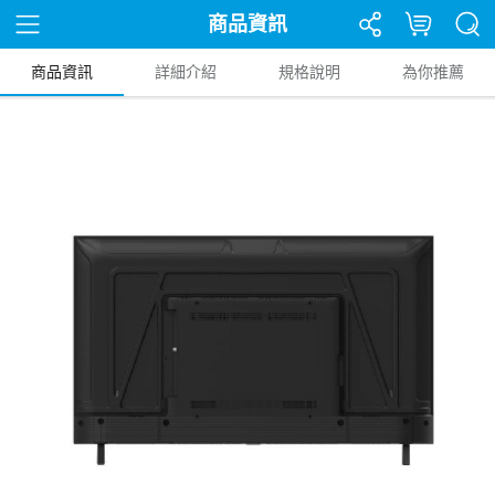
商品資訊
商品資訊
詳細介紹
規格說明
為你推薦