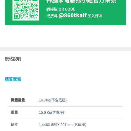
規格說明
精質家電
機體重量
14.7Kg(不含底座)
重量
15.0 Kg(含底座)
尺寸
1,446X 889X 291mm (含底座)