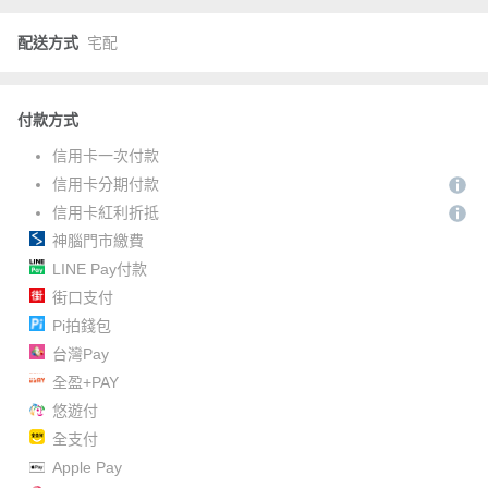
配送方式
宅配
付款方式
信用卡一次付款
信用卡分期付款
信用卡紅利折抵
神腦門市繳費
LINE Pay付款
街口支付
Pi拍錢包
台灣Pay
全盈+PAY
悠遊付
全支付
Apple Pay