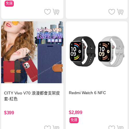
免運
Redmi Watch 6 NFC
CITY Vivo V70 浪漫都會支架皮
套-紅色
$2,899
$399
免運