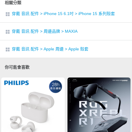
相關分類
穿戴 音訊 配件
>
iPhone 15 6.1吋
>
iPhone 15 系列殼套
穿戴 音訊 配件
>
周邊品牌
>
MAXIA
穿戴 音訊 配件
>
Apple 周邊
>
Apple 殼套
你可能會喜歡