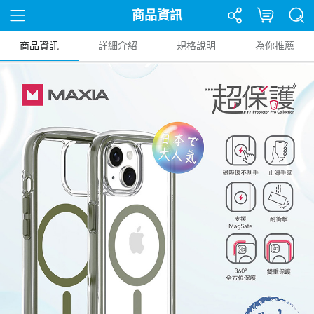
商品資訊
商品資訊
詳細介紹
規格說明
為你推薦