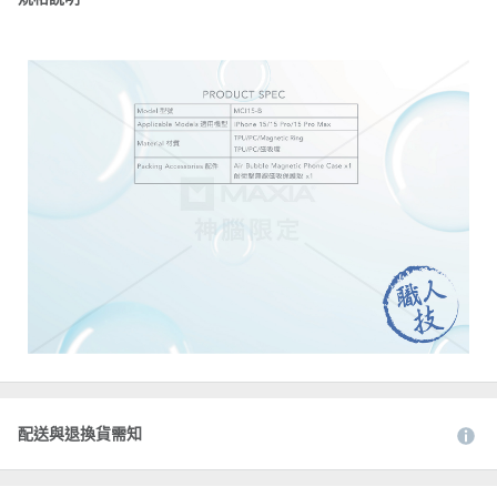
配送與退換貨需知