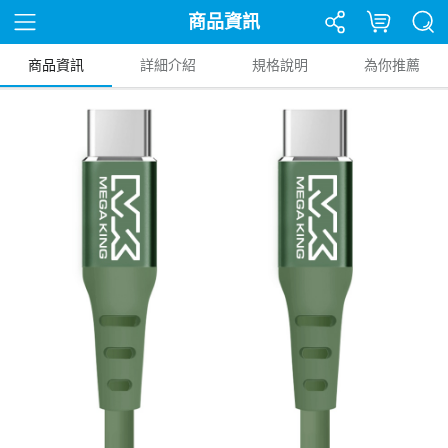
商品資訊
商品資訊
詳細介紹
規格說明
為你推薦