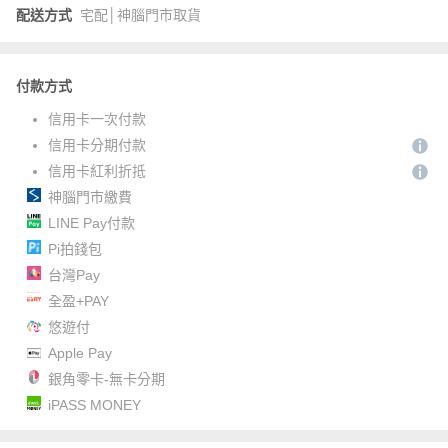
配送方式
宅配│神腦門市取貨
付款方式
信用卡一次付款
信用卡分期付款
信用卡紅利折抵
神腦門市繳費
LINE Pay付款
Pi拍錢包
台灣Pay
全盈+PAY
悠遊付
Apple Pay
銀角零卡-無卡分期
iPASS MONEY