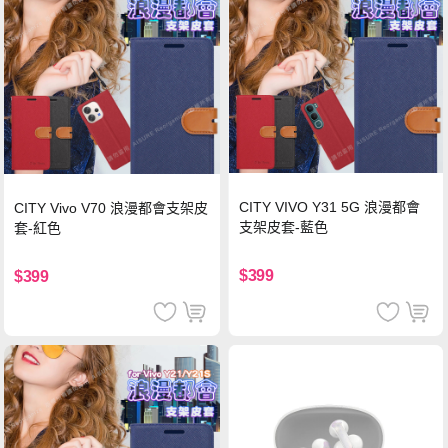
CITY VIVO Y31 5G 浪漫都會
CITY Vivo V70 浪漫都會支架皮
支架皮套-藍色
套-紅色
$399
$399