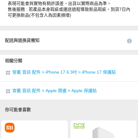
表現可能會與實物有稍許誤差，出貨以實際商品為準。
售後服務 : 若產品本身瑕疵或運送過程導致新品瑕疵，到貨7日內
可更換新品(不包含人為因素損壞)
配送與退換貨需知
相關分類
穿戴 音訊 配件
>
iPhone 17 6.3吋
>
iPhone 17 保護貼
穿戴 音訊 配件
>
Apple 周邊
>
Apple 保護貼
你可能會喜歡