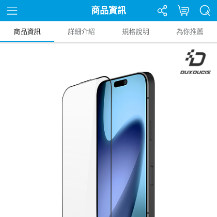
商品資訊
商品資訊
詳細介紹
規格說明
為你推薦