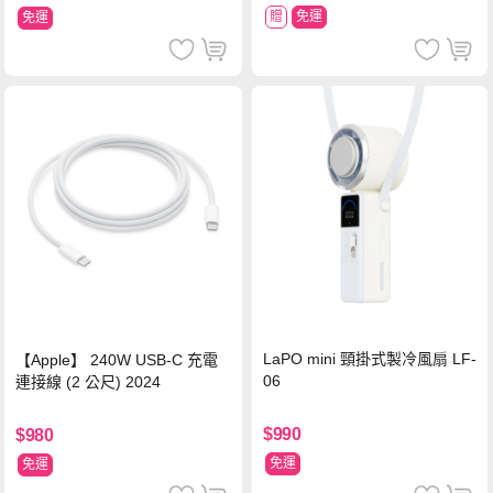
贈
免運
免運
LaPO mini 頸掛式製冷風扇 LF-
【Apple】 240W USB-C 充電
06
連接線 (2 公尺) 2024
$990
$980
免運
免運