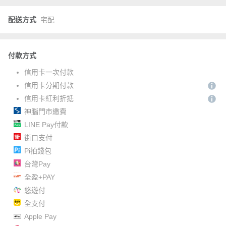
配送方式
宅配
付款方式
信用卡一次付款
信用卡分期付款
信用卡紅利折抵
神腦門市繳費
LINE Pay付款
街口支付
Pi拍錢包
台灣Pay
全盈+PAY
悠遊付
全支付
Apple Pay