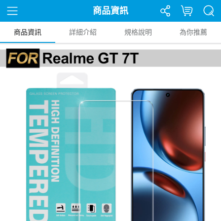
商品資訊
商品資訊
詳細介紹
規格說明
為你推薦