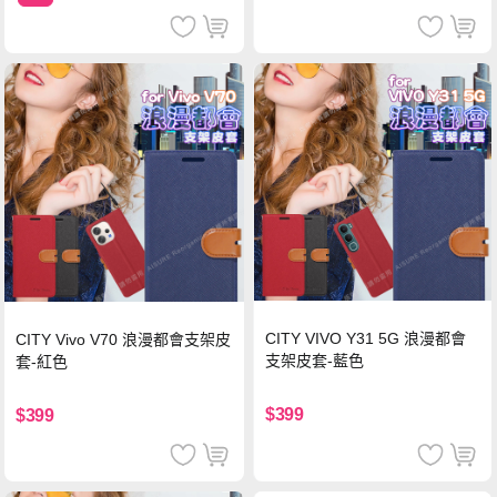
CITY VIVO Y31 5G 浪漫都會
CITY Vivo V70 浪漫都會支架皮
支架皮套-藍色
套-紅色
$399
$399