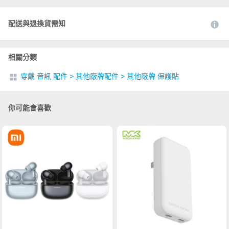
配送與退換貨需知
相關分類
穿戴 音訊 配件
>
其他廠牌配件
>
其他廠牌 保護貼
你可能會喜歡