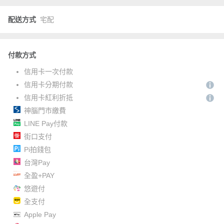
配送方式
宅配
付款方式
信用卡一次付款
信用卡分期付款
信用卡紅利折抵
神腦門市繳費
LINE Pay付款
街口支付
Pi拍錢包
台灣Pay
全盈+PAY
悠遊付
全支付
Apple Pay