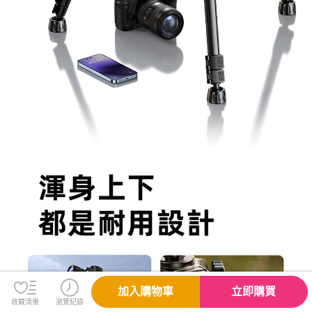
加入購物車
立即購買
收藏清單
瀏覽紀錄