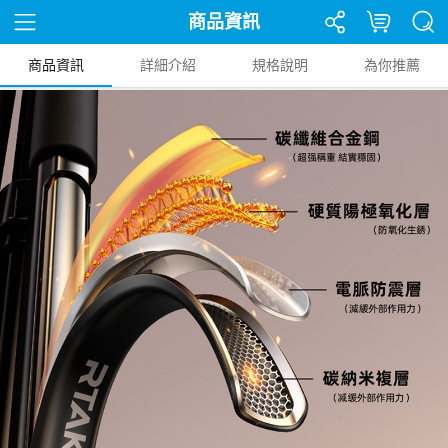
商品資訊
商品資訊
詳細介紹
規格說明
為你推薦