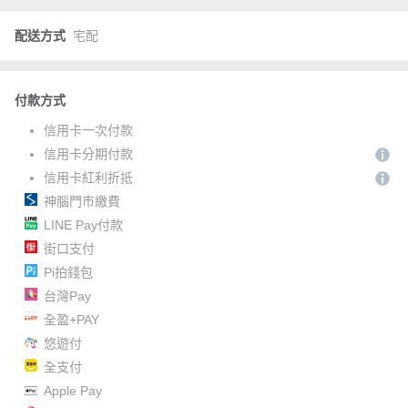
配送方式
宅配
付款方式
信用卡一次付款
信用卡分期付款
信用卡紅利折抵
神腦門市繳費
LINE Pay付款
街口支付
Pi拍錢包
台灣Pay
全盈+PAY
悠遊付
全支付
Apple Pay