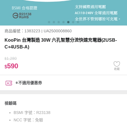
商品編號：1383223 | UA2500008860
KooPin 台灣製造 30W 六孔智慧分流快速充電器(2USB-
C+4USB-A)
1,280
$
590
$
收藏
※不適用優惠券
檢驗碼
BSMI 字號：
R23138
NCC 字號：
免驗