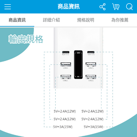
商品資訊
商品資訊
詳細介紹
規格說明
為你推薦