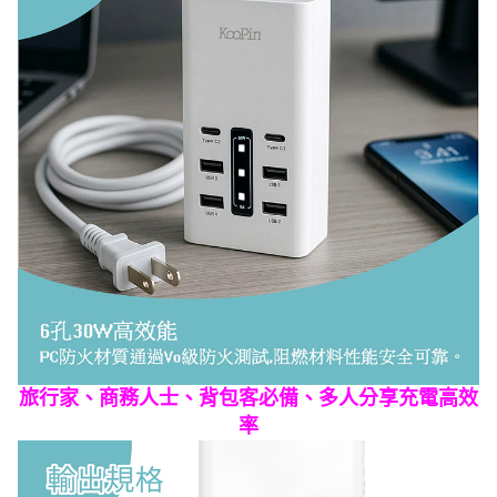
旅行家、商務人士、背包客必備、多人分享充電高效
率