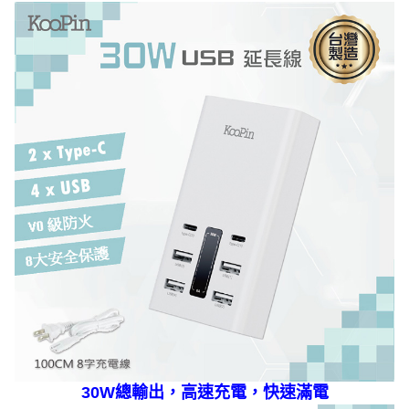
30W總輸出，高速充電，快速滿電