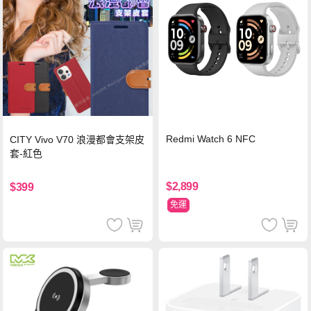
Redmi Watch 6 NFC
CITY Vivo V70 浪漫都會支架皮
套-紅色
$2,899
$399
免運