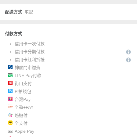
配送方式
宅配
付款方式
信用卡一次付款
信用卡分期付款
信用卡紅利折抵
神腦門市繳費
LINE Pay付款
街口支付
Pi拍錢包
台灣Pay
全盈+PAY
悠遊付
全支付
Apple Pay