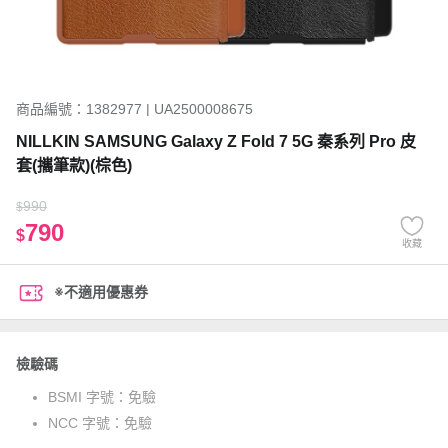
商品編號：1382977 | UA2500008675
NILLKIN SAMSUNG Galaxy Z Fold 7 5G 秦系列 Pro 皮
套(攜筆款)(棕色)
990
$
790
$
收藏
※不適用優惠券
檢驗碼
BSMI 字號：
免驗
NCC 字號：
免驗