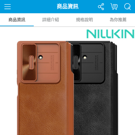
商品資訊
商品資訊
詳細介紹
規格說明
為你推薦